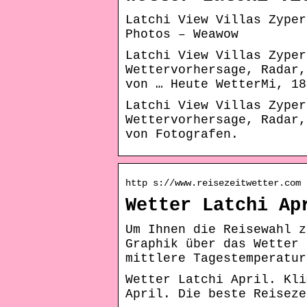
Latchi View Villas Zyper
Photos – Weawow
Latchi View Villas Zyper
Wettervorhersage, Radar,
von … Heute WetterMi, 18
Latchi View Villas Zyper
Wettervorhersage, Radar,
von Fotografen.
http s://www.reisezeitwetter.com 
Wetter Latchi Ap
Um Ihnen die Reisewahl z
Graphik über das Wetter 
mittlere Tagestemperatur
Wetter Latchi April. Kli
April. Die beste Reiseze