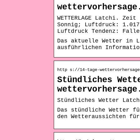
wettervorhersage
WETTERLAGE Latchi. Zeit 
Sonnig; Luftdruck: 1.017
Luftdruck Tendenz: Falle
Das aktuelle Wetter in L
ausführlichen Informatio
http s://14-tage-wettervorhersage
Stündliches Wett
wettervorhersage
Stündliches Wetter Latch
Das stündliche Wetter fü
den Wetteraussichten für