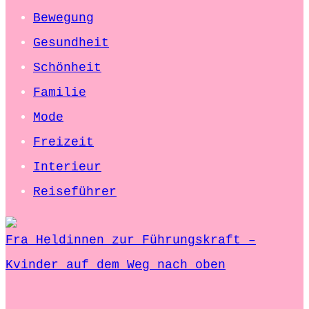
Bewegung
Gesundheit
Schönheit
Familie
Mode
Freizeit
Interieur
Reiseführer
Fra Heldinnen zur Führungskraft –
Kvinder auf dem Weg nach oben