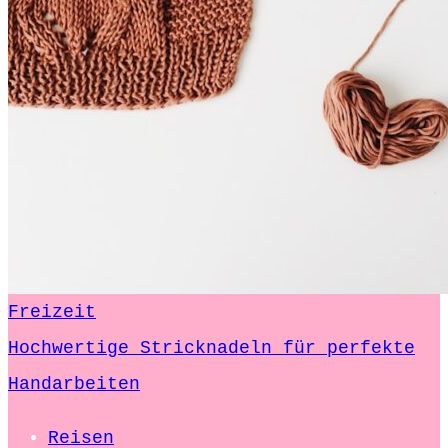
Freizeit
Hochwertige Stricknadeln für perfekte
Handarbeiten
Reisen