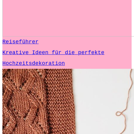
Reiseführer
Kreative Ideen für die perfekte
Hochzeitsdekoration