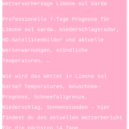
Wettervorhersage Limone sul Garda
Professionelle 7-Tage Prognose für
Limone sul Garda. Niederschlagsradar,
HD-Satellitenbilder und aktuelle
Wetterwarnungen, stündliche
Temperaturen, …
Wie wird das Wetter in Limone sul
Garda? Temperaturen, Neuschnee-
Prognose, Schneefallgrenze,
Niederschlag, Sonnenstunden – hier
findest du den aktuellen Wetterbericht
für die nächsten 14 Tage.