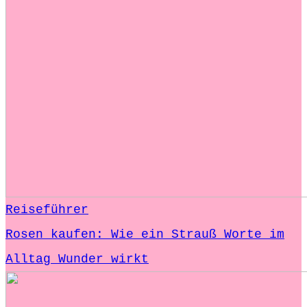
Reiseführer
Rosen kaufen: Wie ein Strauß Worte im
Alltag Wunder wirkt