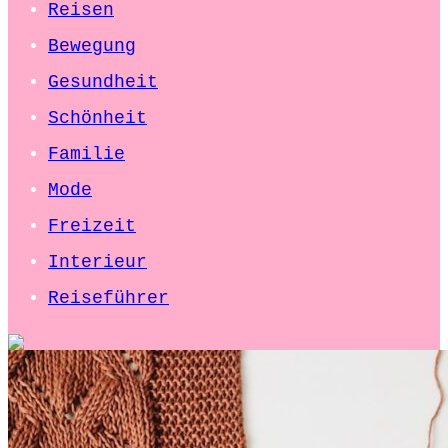
Reisen
Bewegung
Gesundheit
Schönheit
Familie
Mode
Freizeit
Interieur
Reiseführer