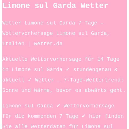
Limone sul Garda Wetter
Wetter Limone sul Garda 7 Tage –
Wettervorhersage Limone sul Garda,
Italien | wetter.de
Aktuelle Wettervorhersage für 14 Tage
in Limone sul Garda ✓ stundengenau &
aktuell ✓ Wetter … 7-Tage-Wettertrend:
Sonne und Wärme, bevor es abwärts geht.
Limone sul Garda ✔ Wettervorhersage
für die kommenden 7 Tage ✔ hier finden
Sie alle Wetterdaten für Limone sul