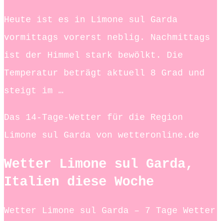
Heute ist es in Limone sul Garda
vormittags vorerst neblig. Nachmittags
ist der Himmel stark bewölkt. Die
Temperatur beträgt aktuell 8 Grad und
steigt im …
Das 14-Tage-Wetter für die Region
Limone sul Garda von wetteronline.de
Wetter Limone sul Garda,
Italien diese Woche
Wetter Limone sul Garda – 7 Tage Wetter