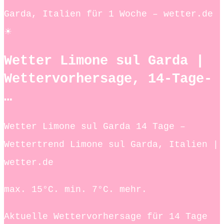
Garda, Italien für 1 Woche – wetter.de
☀
Wetter Limone sul Garda |
Wettervorhersage, 14-Tage-
…
Wetter Limone sul Garda 14 Tage –
Wettertrend Limone sul Garda, Italien |
wetter.de
max. 15°C. min. 7°C. mehr.
Aktuelle Wettervorhersage für 14 Tage