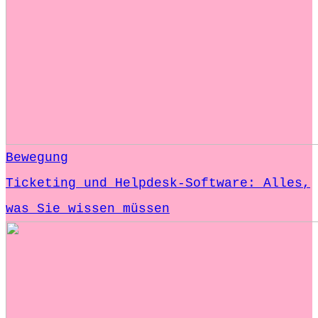
Bewegung
Ticketing und Helpdesk-Software: Alles,
was Sie wissen müssen