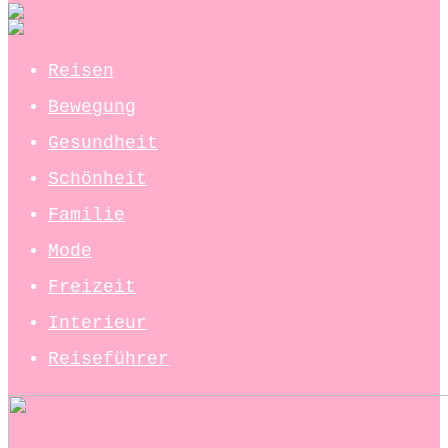
Reisen
Bewegung
Gesundheit
Schönheit
Familie
Mode
Freizeit
Interieur
Reiseführer