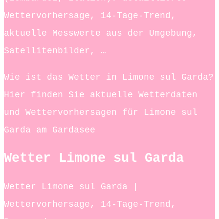
Wettervorhersage, 14-Tage-Trend,
aktuelle Messwerte aus der Umgebung,
Satellitenbilder, …
Wie ist das Wetter in Limone sul Garda?
Hier finden Sie aktuelle Wetterdaten
und Wettervorhersagen für Limone sul
Garda am Gardasee
Wetter Limone sul Garda
Wetter Limone sul Garda |
Wettervorhersage, 14-Tage-Trend,