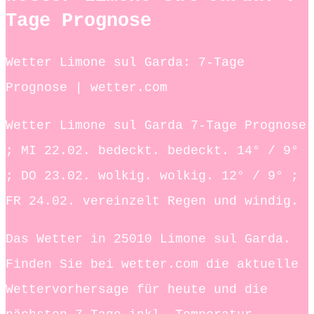
Tage Prognose
Wetter Limone sul Garda: 7-Tage
Prognose | wetter.com
Wetter Limone sul Garda 7-Tage Prognose
; MI 22.02. bedeckt. bedeckt. 14° / 9°
; DO 23.02. wolkig. wolkig. 12° / 9° ;
FR 24.02. vereinzelt Regen und windig.
Das Wetter in 25010 Limone sul Garda.
Finden Sie bei wetter.com die aktuelle
Wettervorhersage für heute und die