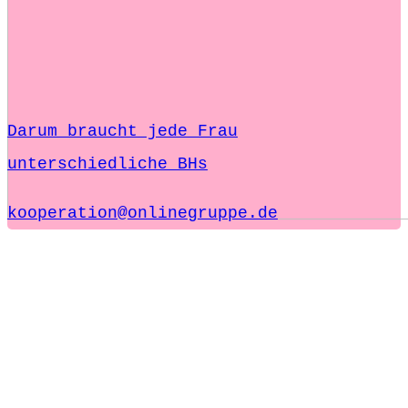
Darum braucht jede Frau
unterschiedliche BHs
kooperation@onlinegruppe.de