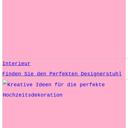
Interieur
Finden Sie den Perfekten Designerstuhl