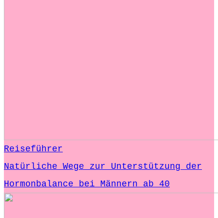
Reiseführer
Natürliche Wege zur Unterstützung der
Hormonbalance bei Männern ab 40