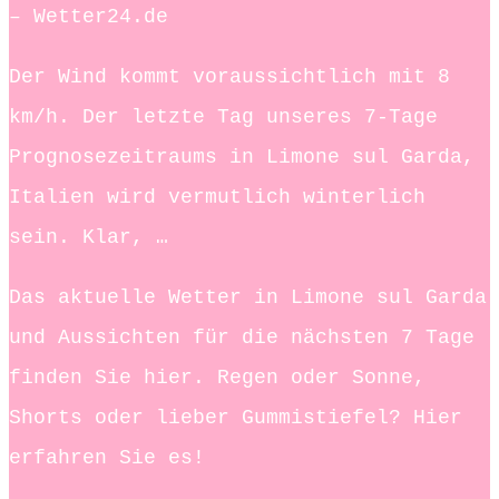
– Wetter24.de
Der Wind kommt voraussichtlich mit 8
km/h. Der letzte Tag unseres 7-Tage
Prognosezeitraums in Limone sul Garda,
Italien wird vermutlich winterlich
sein. Klar, …
Das aktuelle Wetter in Limone sul Garda
und Aussichten für die nächsten 7 Tage
finden Sie hier. Regen oder Sonne,
Shorts oder lieber Gummistiefel? Hier
erfahren Sie es!