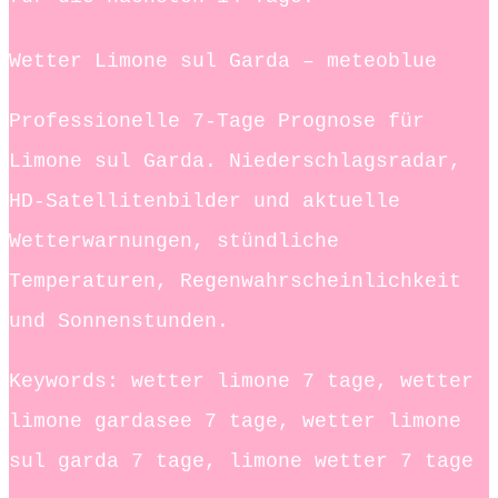
Wetter Limone sul Garda – meteoblue
Professionelle 7-Tage Prognose für
Limone sul Garda. Niederschlagsradar,
HD-Satellitenbilder und aktuelle
Wetterwarnungen, stündliche
Temperaturen, Regenwahrscheinlichkeit
und Sonnenstunden.
Keywords: wetter limone 7 tage, wetter
limone gardasee 7 tage, wetter limone
sul garda 7 tage, limone wetter 7 tage