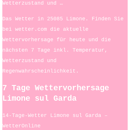
Wetterzustand und …
Das Wetter in 25085 Limone. Finden Sie
bei wetter.com die aktuelle
Wettervorhersage für heute und die
nächsten 7 Tage inkl. Temperatur,
Wetterzustand und
Regenwahrscheinlichkeit.
7 Tage Wettervorhersage
Limone sul Garda
14-Tage-Wetter Limone sul Garda –
WetterOnline