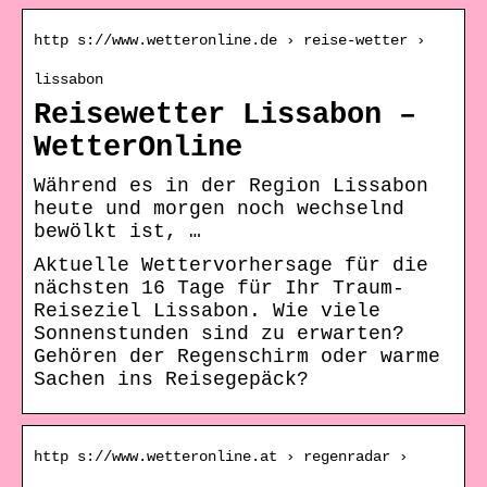
http s://www.wetteronline.de › reise-wetter ›
lissabon
Reisewetter Lissabon –
WetterOnline
Während es in der Region Lissabon
heute und morgen noch wechselnd
bewölkt ist, …
Aktuelle Wettervorhersage für die
nächsten 16 Tage für Ihr Traum-
Reiseziel Lissabon. Wie viele
Sonnenstunden sind zu erwarten?
Gehören der Regenschirm oder warme
Sachen ins Reisegepäck?
http s://www.wetteronline.at › regenradar ›