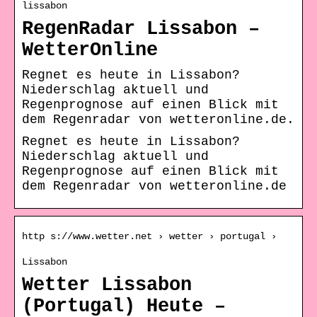
lissabon
RegenRadar Lissabon –
WetterOnline
Regnet es heute in Lissabon?
Niederschlag aktuell und
Regenprognose auf einen Blick mit
dem Regenradar von wetteronline.de.
Regnet es heute in Lissabon?
Niederschlag aktuell und
Regenprognose auf einen Blick mit
dem Regenradar von wetteronline.de
http s://www.wetter.net › wetter › portugal ›
Lissabon
Wetter Lissabon
(Portugal) Heute –