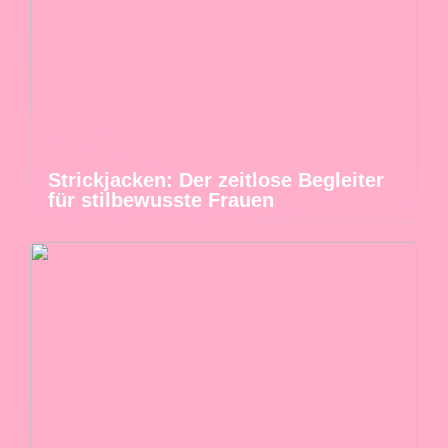
Strickjacken: Der zeitlose Begleiter
für stilbewusste Frauen