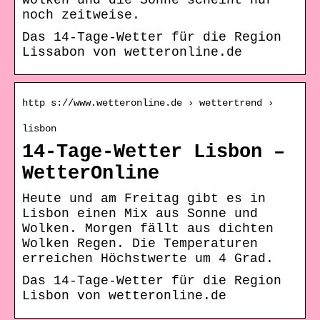
Wolken und die Sonne scheint nur
noch zeitweise.
Das 14-Tage-Wetter für die Region
Lissabon von wetteronline.de
http s://www.wetteronline.de › wettertrend ›
lisbon
14-Tage-Wetter Lisbon –
WetterOnline
Heute und am Freitag gibt es in
Lisbon einen Mix aus Sonne und
Wolken. Morgen fällt aus dichten
Wolken Regen. Die Temperaturen
erreichen Höchstwerte um 4 Grad.
Das 14-Tage-Wetter für die Region
Lisbon von wetteronline.de