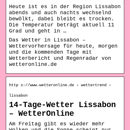
Heute ist es in der Region Lissabon
abends und auch nachts wechselnd
bewölkt, dabei bleibt es trocken.
Die Temperatur beträgt aktuell 11
Grad und geht in …
Das Wetter in Lissabon –
Wettervorhersage für heute, morgen
und die kommenden Tage mit
Wetterbericht und Regenradar von
wetteronline.de
http s://www.wetteronline.de › wettertrend ›
lissabon
14-Tage-Wetter Lissabon
– WetterOnline
Am Freitag gibt es wieder mehr