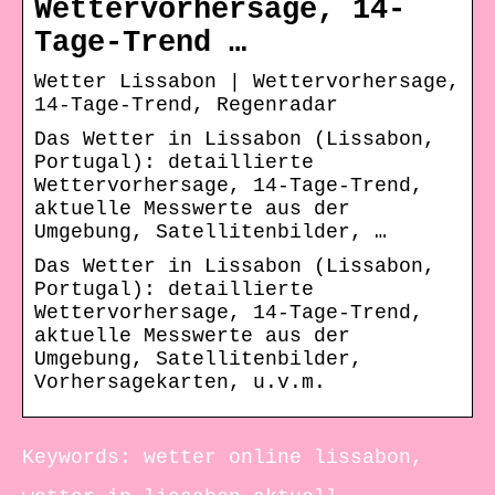
Wettervorhersage, 14-
Tage-Trend …
Wetter Lissabon | Wettervorhersage,
14-Tage-Trend, Regenradar
Das Wetter in Lissabon (Lissabon,
Portugal): detaillierte
Wettervorhersage, 14-Tage-Trend,
aktuelle Messwerte aus der
Umgebung, Satellitenbilder, …
Das Wetter in Lissabon (Lissabon,
Portugal): detaillierte
Wettervorhersage, 14-Tage-Trend,
aktuelle Messwerte aus der
Umgebung, Satellitenbilder,
Vorhersagekarten, u.v.m.
Keywords: wetter online lissabon,