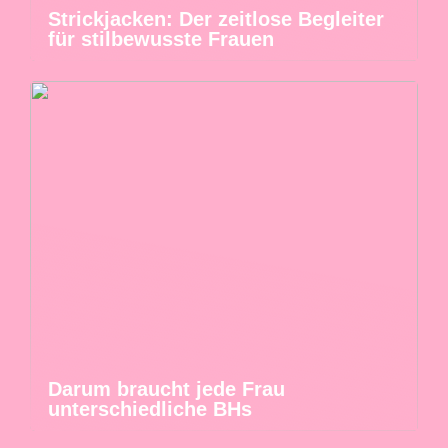
Strickjacken: Der zeitlose Begleiter
für stilbewusste Frauen
Darum braucht jede Frau
unterschiedliche BHs