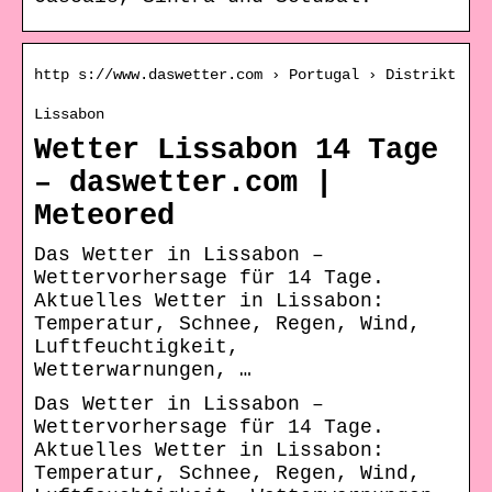
http s://www.daswetter.com › Portugal › Distrikt
Lissabon
Wetter Lissabon 14 Tage
– daswetter.com |
Meteored
Das Wetter in Lissabon –
Wettervorhersage für 14 Tage.
Aktuelles Wetter in Lissabon:
Temperatur, Schnee, Regen, Wind,
Luftfeuchtigkeit,
Wetterwarnungen, …
Das Wetter in Lissabon –
Wettervorhersage für 14 Tage.
Aktuelles Wetter in Lissabon:
Temperatur, Schnee, Regen, Wind,