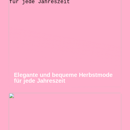
Elegante und bequeme Herbstmode
für jede Jahreszeit