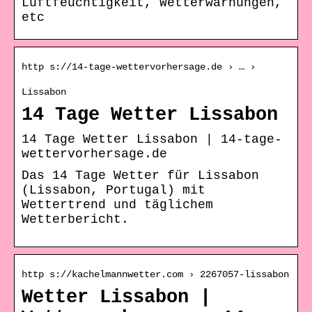
Luftfeuchtigkeit, Wetterwarnungen,
etc
http s://14-tage-wettervorhersage.de › … ›
Lissabon
14 Tage Wetter Lissabon
14 Tage Wetter Lissabon | 14-tage-
wettervorhersage.de
Das 14 Tage Wetter für Lissabon
(Lissabon, Portugal) mit
Wettertrend und täglichem
Wetterbericht.
http s://kachelmannwetter.com › 2267057-lissabon
Wetter Lissabon |