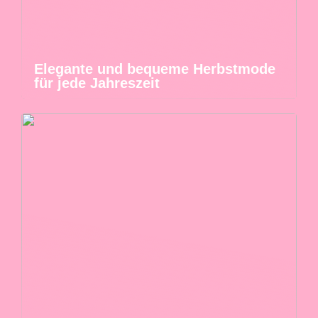
Elegante und bequeme Herbstmode
für jede Jahreszeit