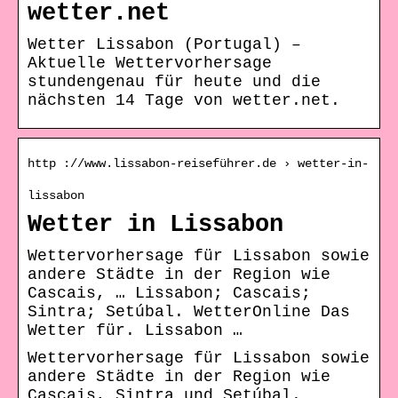
wetter.net
Wetter Lissabon (Portugal) –
Aktuelle Wettervorhersage
stundengenau für heute und die
nächsten 14 Tage von wetter.net.
http ://www.lissabon-reiseführer.de › wetter-in-
lissabon
Wetter in Lissabon
Wettervorhersage für Lissabon sowie
andere Städte in der Region wie
Cascais, … Lissabon; Cascais;
Sintra; Setúbal. WetterOnline Das
Wetter für. Lissabon …
Wettervorhersage für Lissabon sowie
andere Städte in der Region wie
Cascais, Sintra und Setúbal.