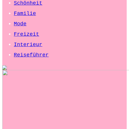
Schönheit
Familie
Mode
Freizeit
Interieur
Reiseführer