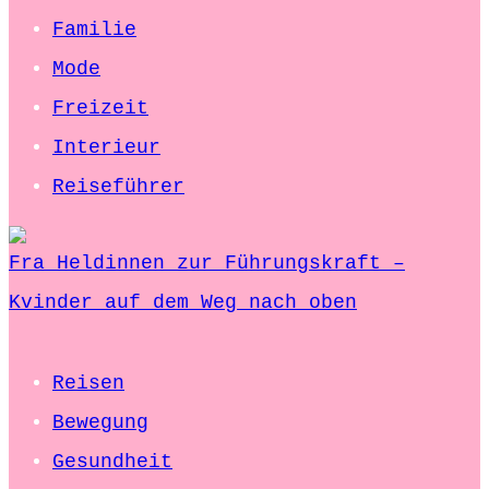
Familie
Mode
Freizeit
Interieur
Reiseführer
Fra Heldinnen zur Führungskraft –
Kvinder auf dem Weg nach oben
Reisen
Bewegung
Gesundheit