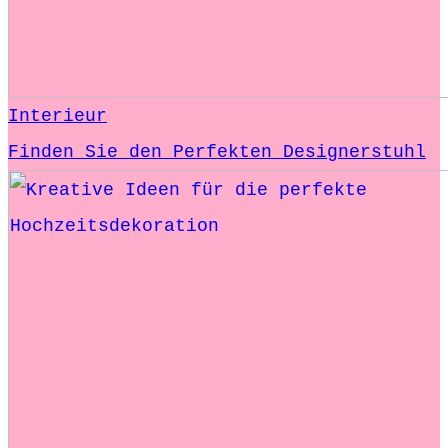
Interieur
Finden Sie den Perfekten Designerstuhl