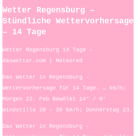
Wetter Regensburg –
Stündliche Wettervorhersage
– 14 Tage
Wetter Regensburg 14 Tage –
daswetter.com | Meteored
Das Wetter in Regensburg –
Wettervorhersage für 14 Tage. … km/h;
Morgen 22. Feb Bewölkt 14° / 0°
Windstille 10 – 20 km/h; Donnerstag 23.
Das Wetter in Regensburg –