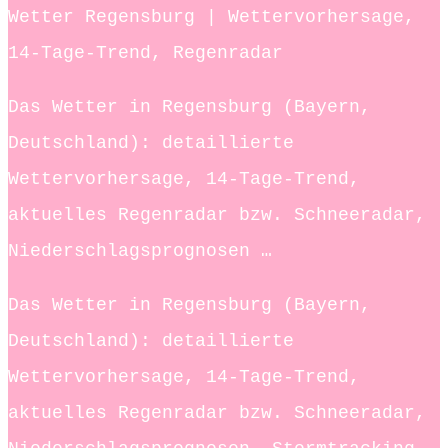
Wetter Regensburg | Wettervorhersage,
14-Tage-Trend, Regenradar
Das Wetter in Regensburg (Bayern,
Deutschland): detaillierte
Wettervorhersage, 14-Tage-Trend,
aktuelles Regenradar bzw. Schneeradar,
Niederschlagsprognosen …
Das Wetter in Regensburg (Bayern,
Deutschland): detaillierte
Wettervorhersage, 14-Tage-Trend,
aktuelles Regenradar bzw. Schneeradar,