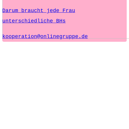
Darum braucht jede Frau
unterschiedliche BHs
kooperation@onlinegruppe.de