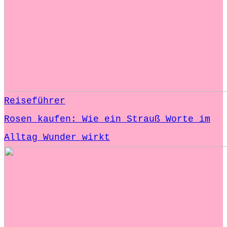
Reiseführer
Rosen kaufen: Wie ein Strauß Worte im
Alltag Wunder wirkt