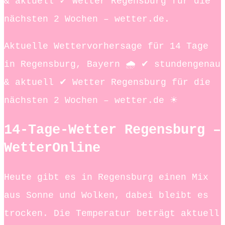
& aktuell ✓ Wetter Regensburg für die
nächsten 2 Wochen – wetter.de.
Aktuelle Wettervorhersage für 14 Tage
in Regensburg, Bayern 🌧️ ✔ stundengenau
& aktuell ✔ Wetter Regensburg für die
nächsten 2 Wochen – wetter.de ☀
14-Tage-Wetter Regensburg –
WetterOnline
Heute gibt es in Regensburg einen Mix
aus Sonne und Wolken, dabei bleibt es
trocken. Die Temperatur beträgt aktuell