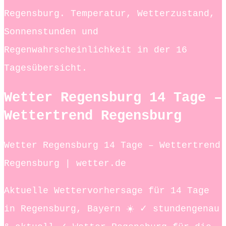
Regensburg. Temperatur, Wetterzustand,
Sonnenstunden und
Regenwahrscheinlichkeit in der 16
Tagesübersicht.
Wetter Regensburg 14 Tage –
Wettertrend Regensburg
Wetter Regensburg 14 Tage – Wettertrend
Regensburg | wetter.de
Aktuelle Wettervorhersage für 14 Tage
in Regensburg, Bayern ☀️ ✓ stundengenau