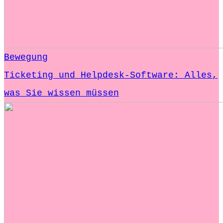
Bewegung
Ticketing und Helpdesk-Software: Alles,
was Sie wissen müssen