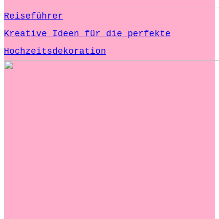
Reiseführer
Kreative Ideen für die perfekte
Hochzeitsdekoration