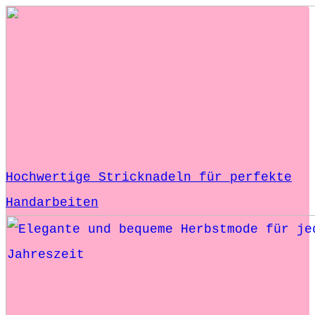
Hochwertige Stricknadeln für perfekte
Handarbeiten