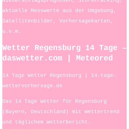
Niederschlagsprognosen, Stormtracking,
aktuelle Messwerte aus der Umgebung,
Satellitenbilder, Vorhersagekarten,
u.v.m.
Wetter Regensburg 14 Tage –
daswetter.com | Meteored
14 Tage Wetter Regensburg | 14-tage-
wettervorhersage.de
Das 14 Tage Wetter für Regensburg
(Bayern, Deutschland) mit Wettertrend
und täglichem Wetterbericht.