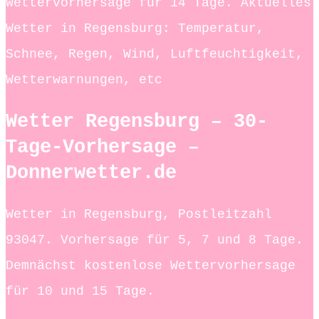
Wettervorhersage für 14 Tage. Aktuelles
Wetter in Regensburg: Temperatur,
Schnee, Regen, Wind, Luftfeuchtigkeit,
Wetterwarnungen, etc
Wetter Regensburg – 30-
Tage-Vorhersage –
Donnerwetter.de
Wetter in Regensburg, Postleitzahl
93047. Vorhersage für 5, 7 und 8 Tage.
Demnächst kostenlose Wettervorhersage
für 10 und 15 Tage.