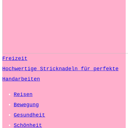
Freizeit
Hochwertige Stricknadeln für perfekte
Handarbeiten
Reisen
Bewegung
Gesundheit
Schönheit