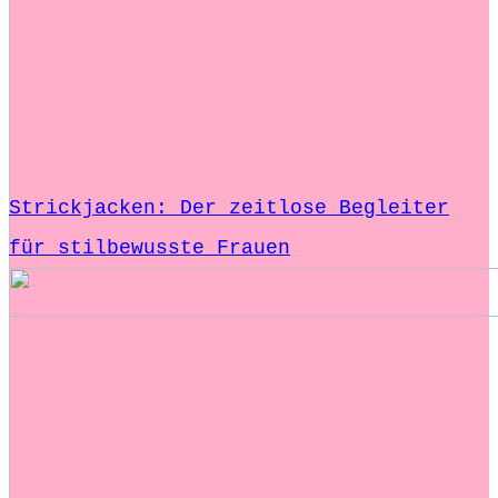
Strickjacken: Der zeitlose Begleiter
für stilbewusste Frauen