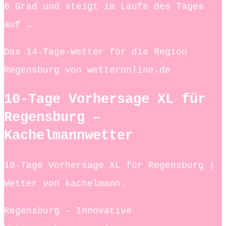
6 Grad und steigt im Laufe des Tages
auf …
Das 14-Tage-Wetter für die Region
Regensburg von wetteronline.de
10-Tage Vorhersage XL für
Regensburg –
Kachelmannwetter
10-Tage Vorhersage XL für Regensburg |
Wetter von kachelmann.
Regensburg – Innovative