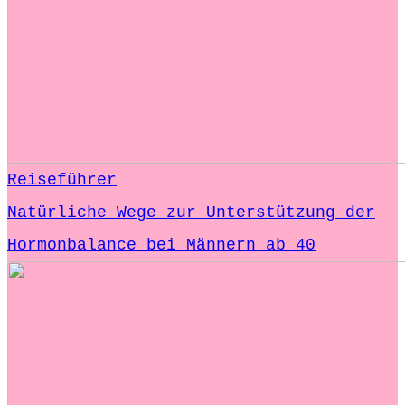
Reiseführer
Natürliche Wege zur Unterstützung der
Hormonbalance bei Männern ab 40