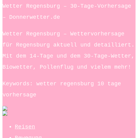
Wetter Regensburg – 30-Tage-Vorhersage
– Donnerwetter.de
Wetter Regensburg – Wettervorhersage
für Regensburg aktuell und detailliert.
Mit dem 14-Tage und dem 30-Tage-Wetter,
Biowetter, Pollenflug und vielem mehr!
Keywords: wetter regensburg 10 tage
vorhersage
Reisen
Bewegung