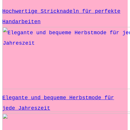
Hochwertige Stricknadeln für perfekte
Handarbeiten
Elegante und bequeme Herbstmode für
jede Jahreszeit