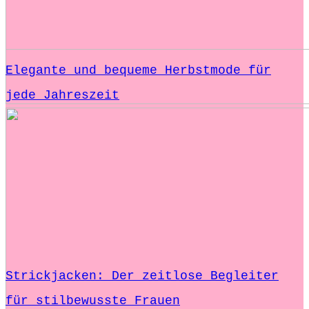
Elegante und bequeme Herbstmode für
jede Jahreszeit
Strickjacken: Der zeitlose Begleiter
für stilbewusste Frauen