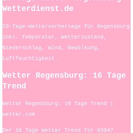
Wetterdienst.de
10-Tage-Wettervorhersage für Regensburg
inkl. Temperatur, Wetterzustand,
Niederschlag, Wind, Bewölkung,
Luftfeuchtigkeit.
Wetter Regensburg: 16 Tage
Trend
Wetter Regensburg: 16 Tage Trend |
wetter.com
Der 16 Tage Wetter Trend für 93047