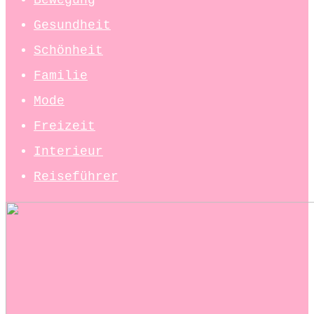
Gesundheit
Schönheit
Familie
Mode
Freizeit
Interieur
Reiseführer