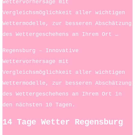
Wettervorhersage mit
Vergleichsmöglichkeit aller wichtigen
Wettermodelle, zur besseren Abschätzung
des Wettergeschehens an Ihrem Ort …
Regensburg – Innovative
Wettervorhersage mit
Vergleichsmöglichkeit aller wichtigen
Wettermodelle, zur besseren Abschätzung
des Wettergeschehens an Ihrem Ort in
den nächsten 10 Tagen.
14 Tage Wetter Regensburg