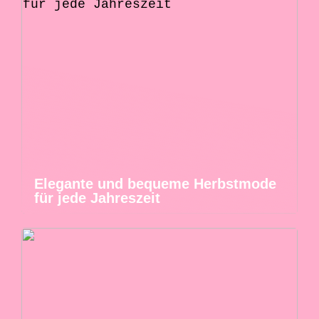
Elegante und bequeme Herbstmode
für jede Jahreszeit