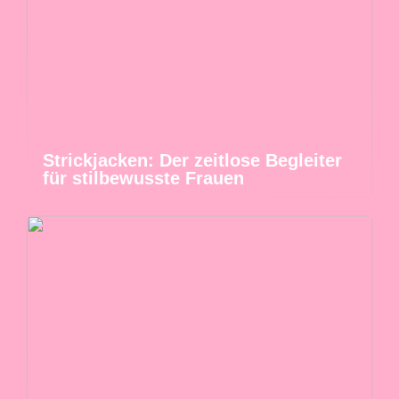
Strickjacken: Der zeitlose Begleiter
für stilbewusste Frauen