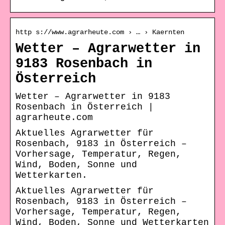
http s://www.agrarheute.com › … › Kaernten
Wetter – Agrarwetter in
9183 Rosenbach in
Österreich
Wetter – Agrarwetter in 9183
Rosenbach in Österreich |
agrarheute.com
Aktuelles Agrarwetter für
Rosenbach, 9183 in Österreich –
Vorhersage, Temperatur, Regen,
Wind, Boden, Sonne und
Wetterkarten.
Aktuelles Agrarwetter für
Rosenbach, 9183 in Österreich –
Vorhersage, Temperatur, Regen,
Wind, Boden, Sonne und Wetterkarten