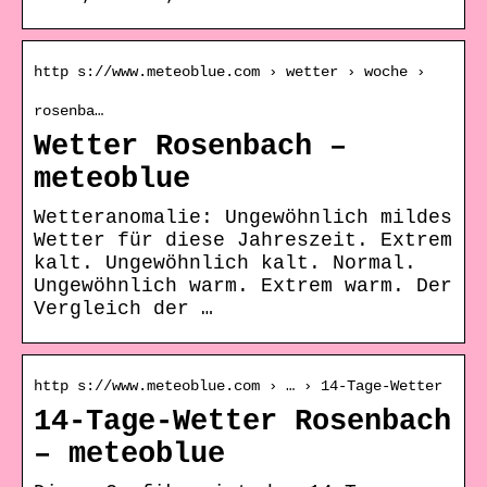
http s://www.meteoblue.com › wetter › woche ›
rosenba…
Wetter Rosenbach –
meteoblue
Wetteranomalie: Ungewöhnlich mildes
Wetter für diese Jahreszeit. Extrem
kalt. Ungewöhnlich kalt. Normal.
Ungewöhnlich warm. Extrem warm. Der
Vergleich der …
http s://www.meteoblue.com › … › 14-Tage-Wetter
14-Tage-Wetter Rosenbach
– meteoblue