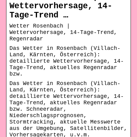
Wettervorhersage, 14-
Tage-Trend …
Wetter Rosenbach |
Wettervorhersage, 14-Tage-Trend,
Regenradar
Das Wetter in Rosenbach (Villach-
Land, Kärnten, Österreich):
detaillierte Wettervorhersage, 14-
Tage-Trend, aktuelles Regenradar
bzw.
Das Wetter in Rosenbach (Villach-
Land, Kärnten, Österreich):
detaillierte Wettervorhersage, 14-
Tage-Trend, aktuelles Regenradar
bzw. Schneeradar,
Niederschlagsprognosen,
Stormtracking, aktuelle Messwerte
aus der Umgebung, Satellitenbilder,
Vorhersagekarten, u.v.m.