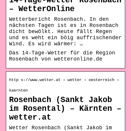
14-Tage-Wetter Rosenbach
– WetterOnline
Wetterbericht Rosenbach. In den
nächsten Tagen ist es in Rosenbach
dicht bewölkt. Heute fällt Regen
und es weht ein böig auffrischender
Wind. Es wird wärmer: …
Das 14-Tage-Wetter für die Region
Rosenbach von wetteronline.de
http s://www.wetter.at › wetter › oesterreich ›
kaernten
Rosenbach (Sankt Jakob
im Rosental) – Kärnten –
wetter.at
Wetter Rosenbach (Sankt Jakob im