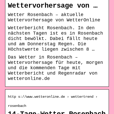
Wettervorhersage von …
Wetter Rosenbach – aktuelle
Wettervorhersage von WetterOnline
Wetterbericht Rosenbach. In den
nächsten Tagen ist es in Rosenbach
dicht bewölkt. Dabei fällt heute
und am Donnerstag Regen. Die
Höchstwerte liegen zwischen 8 …
Das Wetter in Rosenbach –
Wettervorhersage für heute, morgen
und die kommenden Tage mit
Wetterbericht und Regenradar von
wetteronline.de
http s://www.wetteronline.de › wettertrend ›
rosenbach