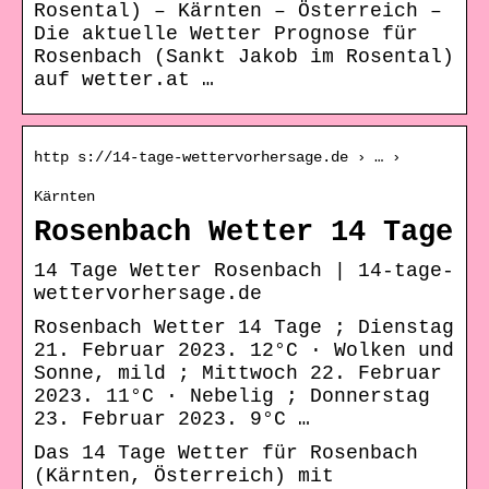
Rosental) – Kärnten – Österreich –
Die aktuelle Wetter Prognose für
Rosenbach (Sankt Jakob im Rosental)
auf wetter.at …
http s://14-tage-wettervorhersage.de › … ›
Kärnten
Rosenbach Wetter 14 Tage
14 Tage Wetter Rosenbach | 14-tage-
wettervorhersage.de
Rosenbach Wetter 14 Tage ; Dienstag
21. Februar 2023. 12°C · Wolken und
Sonne, mild ; Mittwoch 22. Februar
2023. 11°C · Nebelig ; Donnerstag
23. Februar 2023. 9°C …
Das 14 Tage Wetter für Rosenbach
(Kärnten, Österreich) mit