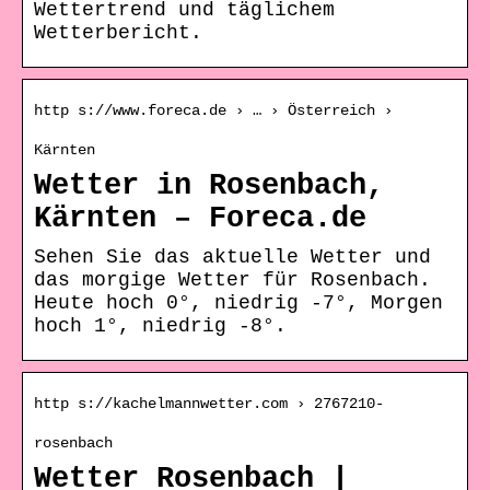
Wettertrend und täglichem
Wetterbericht.
http s://www.foreca.de › … › Österreich ›
Kärnten
Wetter in Rosenbach,
Kärnten – Foreca.de
Sehen Sie das aktuelle Wetter und
das morgige Wetter für Rosenbach.
Heute hoch 0°, niedrig -7°, Morgen
hoch 1°, niedrig -8°.
http s://kachelmannwetter.com › 2767210-
rosenbach
Wetter Rosenbach |