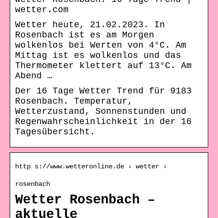
wetter.com
Wetter heute, 21.02.2023. In
Rosenbach ist es am Morgen
wolkenlos bei Werten von 4°C. Am
Mittag ist es wolkenlos und das
Thermometer klettert auf 13°C. Am
Abend …
Der 16 Tage Wetter Trend für 9183
Rosenbach. Temperatur,
Wetterzustand, Sonnenstunden und
Regenwahrscheinlichkeit in der 16
Tagesübersicht.
http s://www.wetteronline.de › wetter ›
rosenbach
Wetter Rosenbach –
aktuelle