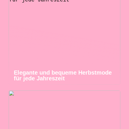
Elegante und bequeme Herbstmode
für jede Jahreszeit