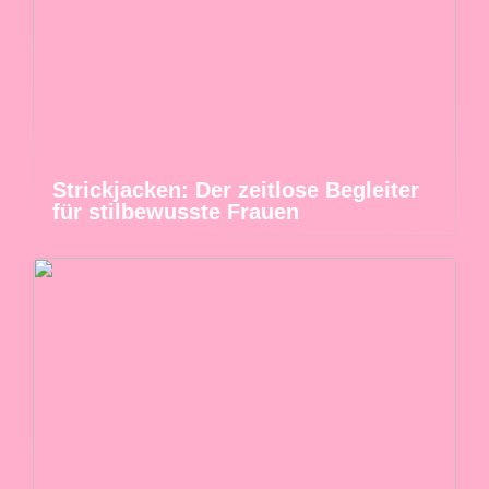
Strickjacken: Der zeitlose Begleiter
für stilbewusste Frauen