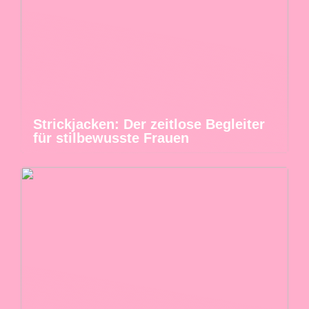
Strickjacken: Der zeitlose Begleiter
für stilbewusste Frauen