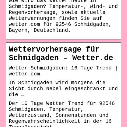
Wie wird das Wetter heute in
Schmidgaden? Temperatur-, Wind- und
Regenvorhersage, sowie aktuelle
Wetterwarnungen finden Sie auf
wetter.com für 92546 Schmidgaden,
Bayern, Deutschland.
Wettervorhersage für
Schmidgaden – Wetter.de
Wetter Schmidgaden: 16 Tage Trend |
wetter.com
In Schmidgaden wird morgens die
Sicht durch Nebel eingeschränkt und
die …
Der 16 Tage Wetter Trend für 92546
Schmidgaden. Temperatur,
Wetterzustand, Sonnenstunden und
Regenwahrscheinlichkeit in der 16