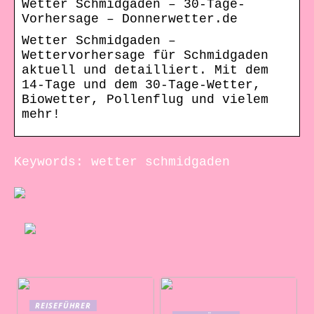
Wetter Schmidgaden – 30-Tage-
Vorhersage – Donnerwetter.de
Wetter Schmidgaden –
Wettervorhersage für Schmidgaden
aktuell und detailliert. Mit dem
14-Tage und dem 30-Tage-Wetter,
Biowetter, Pollenflug und vielem
mehr!
Keywords: wetter schmidgaden
REISEFÜHRER