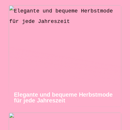
Elegante und bequeme Herbstmode
für jede Jahreszeit