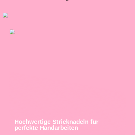
Hochwertige Stricknadeln für
perfekte Handarbeiten