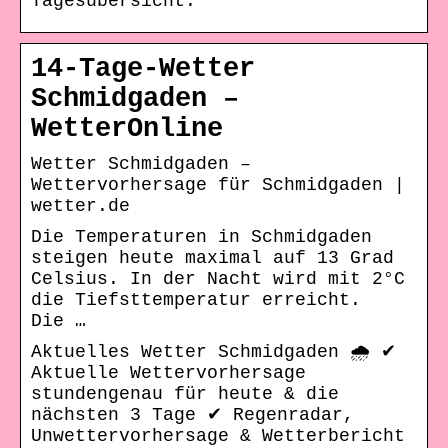
Tagesübersicht.
14-Tage-Wetter
Schmidgaden –
WetterOnline
Wetter Schmidgaden –
Wettervorhersage für Schmidgaden |
wetter.de
Die Temperaturen in Schmidgaden
steigen heute maximal auf 13 Grad
Celsius. In der Nacht wird mit 2°C
die Tiefsttemperatur erreicht.
Die …
Aktuelles Wetter Schmidgaden 🌧️ ✔
Aktuelle Wettervorhersage
stundengenau für heute & die
nächsten 3 Tage ✔ Regenradar,
Unwettervorhersage & Wetterbericht