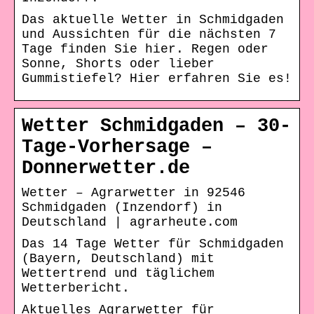
Das aktuelle Wetter in Schmidgaden
und Aussichten für die nächsten 7
Tage finden Sie hier. Regen oder
Sonne, Shorts oder lieber
Gummistiefel? Hier erfahren Sie es!
Wetter Schmidgaden – 30-
Tage-Vorhersage –
Donnerwetter.de
Wetter – Agrarwetter in 92546
Schmidgaden (Inzendorf) in
Deutschland | agrarheute.com
Das 14 Tage Wetter für Schmidgaden
(Bayern, Deutschland) mit
Wettertrend und täglichem
Wetterbericht.
Aktuelles Agrarwetter für