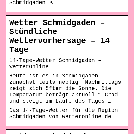
Schmidgaden ☀
Wetter Schmidgaden –
Stündliche
Wettervorhersage – 14
Tage
14-Tage-Wetter Schmidgaden –
WetterOnline
Heute ist es in Schmidgaden
zunächst teils neblig. Nachmittags
zeigt sich öfter die Sonne. Die
Temperatur beträgt aktuell 1 Grad
und steigt im Laufe des Tages …
Das 14-Tage-Wetter für die Region
Schmidgaden von wetteronline.de