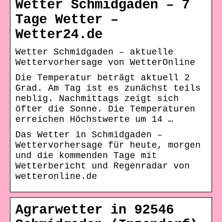
Wetter Schmidgaden – 7
Tage Wetter –
Wetter24.de
Wetter Schmidgaden – aktuelle
Wettervorhersage von WetterOnline
Die Temperatur beträgt aktuell 2
Grad. Am Tag ist es zunächst teils
neblig. Nachmittags zeigt sich
öfter die Sonne. Die Temperaturen
erreichen Höchstwerte um 14 …
Das Wetter in Schmidgaden –
Wettervorhersage für heute, morgen
und die kommenden Tage mit
Wetterbericht und Regenradar von
wetteronline.de
Agrarwetter in 92546