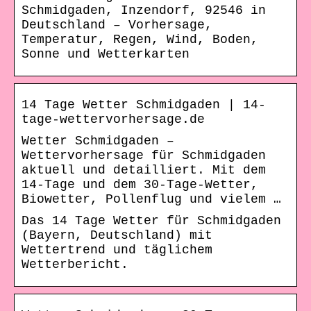
Schmidgaden, Inzendorf, 92546 in
Deutschland – Vorhersage,
Temperatur, Regen, Wind, Boden,
Sonne und Wetterkarten
14 Tage Wetter Schmidgaden | 14-
tage-wettervorhersage.de
Wetter Schmidgaden –
Wettervorhersage für Schmidgaden
aktuell und detailliert. Mit dem
14-Tage und dem 30-Tage-Wetter,
Biowetter, Pollenflug und vielem …
Das 14 Tage Wetter für Schmidgaden
(Bayern, Deutschland) mit
Wettertrend und täglichem
Wetterbericht.