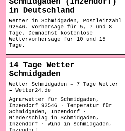
Schmidgaden (Inzendorf)
in Deutschland
Wetter in Schmidgaden, Postleitzahl
92546. Vorhersage für 5, 7 und 8
Tage. Demnächst kostenlose
Wettervorhersage für 10 und 15
Tage.
14 Tage Wetter
Schmidgaden
Wetter Schmidgaden – 7 Tage Wetter
– Wetter24.de
Agrarwetter für Schmidgaden,
Inzendorf 92546 · Temperatur für
Schmidgaden, Inzendorf ·
Niederschlag in Schmidgaden,
Inzendorf · Wind in Schmidgaden,
Inzendorf.