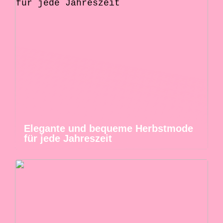
Elegante und bequeme Herbstmode
für jede Jahreszeit