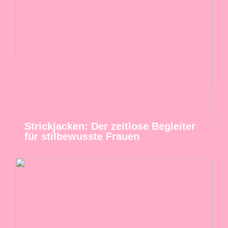
Strickjacken: Der zeitlose Begleiter
für stilbewusste Frauen