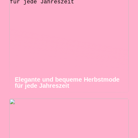
Elegante und bequeme Herbstmode
für jede Jahreszeit