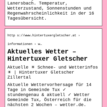
Lanersbach. Temperatur,
Wetterzustand, Sonnenstunden und
Regenwahrscheinlichkeit in der 16
Tagesübersicht.
http s://www.hintertuxergletscher.at ›
informationen › w…
Aktuelles Wetter –
Hintertuxer Gletscher
Aktuelle ☀ Schnee- und Wetterinfos
☀ | Hintertuxer Gletscher
Zillertal
Aktuelle Wettervorhersage für 14
Tage in Gemeinde Tux ✓
stundengenau & aktuell ✓ Wetter
Gemeinde Tux, Österreich für die
nächsten 2 Wochen – wetter.de.