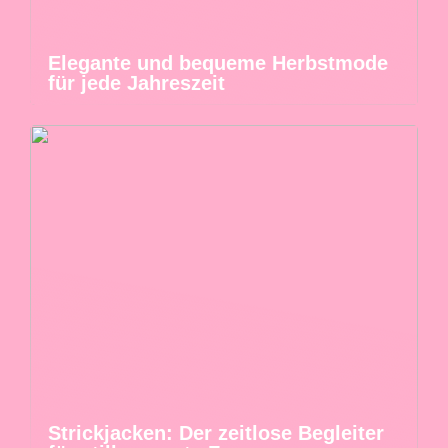
Elegante und bequeme Herbstmode
für jede Jahreszeit
Strickjacken: Der zeitlose Begleiter