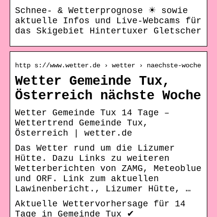
Schnee- & Wetterprognose ☀ sowie
aktuelle Infos und Live-Webcams für
das Skigebiet Hintertuxer Gletscher
http s://www.wetter.de › wetter › naechste-woche
Wetter Gemeinde Tux,
Österreich nächste Woche
Wetter Gemeinde Tux 14 Tage –
Wettertrend Gemeinde Tux,
Österreich | wetter.de
Das Wetter rund um die Lizumer
Hütte. Dazu Links zu weiteren
Wetterberichten von ZAMG, Meteoblue
und ORF. Link zum aktuellen
Lawinenbericht., Lizumer Hütte, …
Aktuelle Wettervorhersage für 14
Tage in Gemeinde Tux ✔