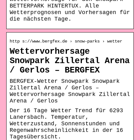
BETTERPARK HINTERTUX. Alle
Wetterprognosen und Vorhersagen für
die nächsten Tage.
http s://www.bergfex.de › snow-parks › wetter
Wettervorhersage
Snowpark Zillertal Arena
/ Gerlos – BERGFEX
BERGFEX-Wetter Snowpark Snowpark
Zillertal Arena / Gerlos –
Wettervorhersage Snowpark Zillertal
Arena / Gerlos
Der 16 Tage Wetter Trend für 6293
Lanersbach. Temperatur,
Wetterzustand, Sonnenstunden und
Regenwahrscheinlichkeit in der 16
Tagesübersicht.