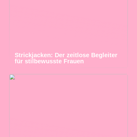
Strickjacken: Der zeitlose Begleiter
für stilbewusste Frauen