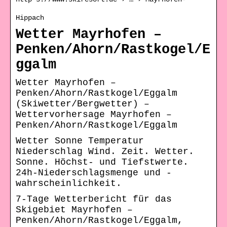
Hippach
Wetter Mayrhofen –
Penken/Ahorn/Rastkogel/E
ggalm
Wetter Mayrhofen –
Penken/Ahorn/Rastkogel/Eggalm
(Skiwetter/Bergwetter) –
Wettervorhersage Mayrhofen –
Penken/Ahorn/Rastkogel/Eggalm
Wetter Sonne Temperatur
Niederschlag Wind. Zeit. Wetter.
Sonne. Höchst- und Tiefstwerte.
24h-Niederschlagsmenge und -
wahrscheinlichkeit.
7-Tage Wetterbericht für das
Skigebiet Mayrhofen –
Penken/Ahorn/Rastkogel/Eggalm,