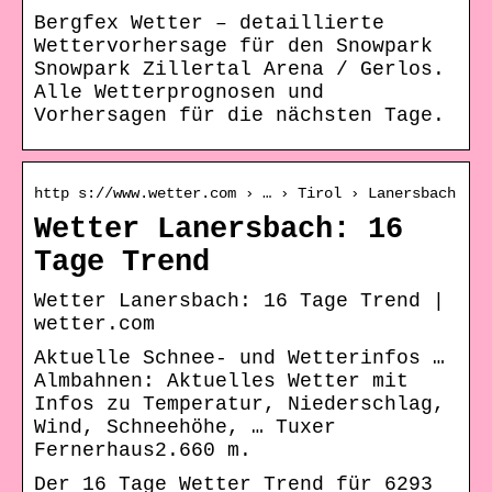
Bergfex Wetter – detaillierte
Wettervorhersage für den Snowpark
Snowpark Zillertal Arena / Gerlos.
Alle Wetterprognosen und
Vorhersagen für die nächsten Tage.
http s://www.wetter.com › … › Tirol › Lanersbach
Wetter Lanersbach: 16
Tage Trend
Wetter Lanersbach: 16 Tage Trend |
wetter.com
Aktuelle Schnee- und Wetterinfos …
Almbahnen: Aktuelles Wetter mit
Infos zu Temperatur, Niederschlag,
Wind, Schneehöhe, … Tuxer
Fernerhaus2.660 m.
Der 16 Tage Wetter Trend für 6293