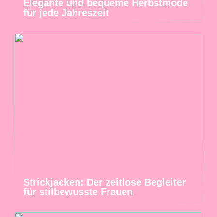
Elegante und bequeme Herbstmode
für jede Jahreszeit
Strickjacken: Der zeitlose Begleiter
für stilbewusste Frauen