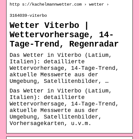
http s://kachelmannwetter.com › wetter ›
3164039-viterbo
Wetter Viterbo |
Wettervorhersage, 14-
Tage-Trend, Regenradar
Das Wetter in Viterbo (Latium,
Italien): detaillierte
Wettervorhersage, 14-Tage-Trend,
aktuelle Messwerte aus der
Umgebung, Satellitenbilder, …
Das Wetter in Viterbo (Latium,
Italien): detaillierte
Wettervorhersage, 14-Tage-Trend,
aktuelle Messwerte aus der
Umgebung, Satellitenbilder,
Vorhersagekarten, u.v.m.