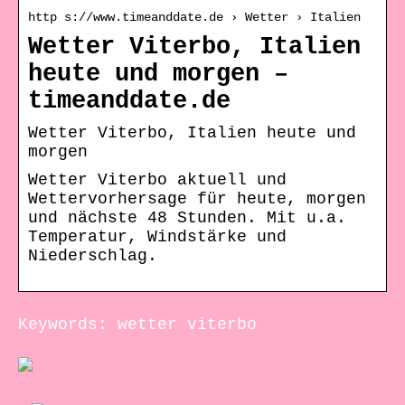
http s://www.timeanddate.de › Wetter › Italien
Wetter Viterbo, Italien
heute und morgen –
timeanddate.de
Wetter Viterbo, Italien heute und
morgen
Wetter Viterbo aktuell und
Wettervorhersage für heute, morgen
und nächste 48 Stunden. Mit u.a.
Temperatur, Windstärke und
Niederschlag.
Keywords: wetter viterbo