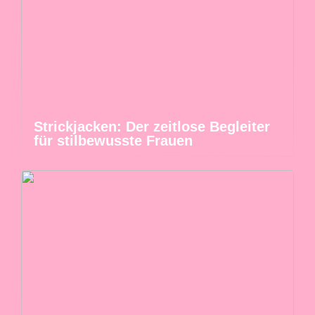
Strickjacken: Der zeitlose Begleiter
für stilbewusste Frauen