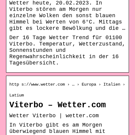
Wetter heute, 20.02.2023. In
Viterbo stören am Morgen nur
einzelne Wolken den sonst blauen
Himmel bei Werten von 6°C. Mittags
gibt es lockere Bewölkung und die …
Der 16 Tage Wetter Trend für 01100
Viterbo. Temperatur, Wetterzustand,
Sonnenstunden und
Regenwahrscheinlichkeit in der 16
Tagesübersicht.
http s://www.wetter.com › … › Europa › Italien ›
Latium
Viterbo – Wetter.com
Wetter Viterbo | wetter.com
In Viterbo gibt es am Morgen
überwiegend blauen Himmel mit