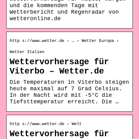
und die kommenden Tage mit
Wetterbericht und Regenradar von
wetteronline.de
http s://www.wetter.de › … › Wetter Europa ›
Wetter Italien
Wettervorhersage für
Viterbo – Wetter.de
Die Temperaturen in Viterbo steigen
heute maximal auf 7 Grad Celsius.
In der Nacht wird mit -5°C die
Tiefsttemperatur erreicht. Die …
http s://www.wetter.de › Welt
Wettervorhersage für