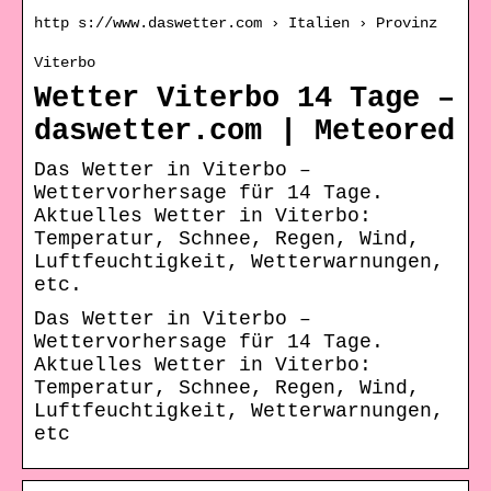
http s://www.daswetter.com › Italien › Provinz
Viterbo
Wetter Viterbo 14 Tage –
daswetter.com | Meteored
Das Wetter in Viterbo –
Wettervorhersage für 14 Tage.
Aktuelles Wetter in Viterbo:
Temperatur, Schnee, Regen, Wind,
Luftfeuchtigkeit, Wetterwarnungen,
etc.
Das Wetter in Viterbo –
Wettervorhersage für 14 Tage.
Aktuelles Wetter in Viterbo:
Temperatur, Schnee, Regen, Wind,
Luftfeuchtigkeit, Wetterwarnungen,
etc