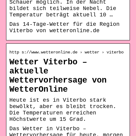
Schauer möglich. In der Nacht
bildet sich teilweise Nebel. Die
Temperatur beträgt aktuell 10 …
Das 14-Tage-Wetter für die Region
Viterbo von wetteronline.de
http s://www.wetteronline.de › wetter › viterbo
Wetter Viterbo –
aktuelle
Wettervorhersage von
WetterOnline
Heute ist es in Viterbo stark
bewölkt, aber es bleibt trocken.
Die Temperaturen erreichen
Höchstwerte um 15 Grad.
Das Wetter in Viterbo –
Wettervorhersage für heute, morgen