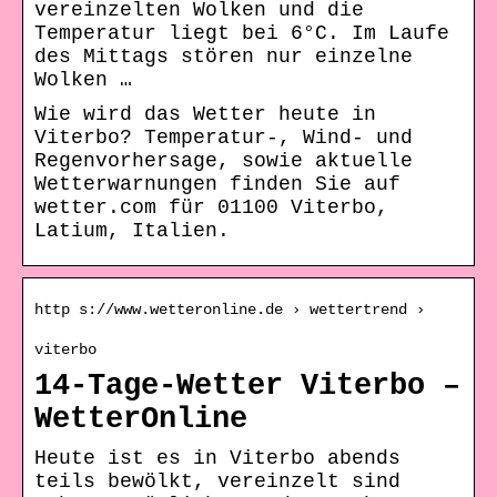
vereinzelten Wolken und die
Temperatur liegt bei 6°C. Im Laufe
des Mittags stören nur einzelne
Wolken …
Wie wird das Wetter heute in
Viterbo? Temperatur-, Wind- und
Regenvorhersage, sowie aktuelle
Wetterwarnungen finden Sie auf
wetter.com für 01100 Viterbo,
Latium, Italien.
http s://www.wetteronline.de › wettertrend ›
viterbo
14-Tage-Wetter Viterbo –
WetterOnline
Heute ist es in Viterbo abends
teils bewölkt, vereinzelt sind