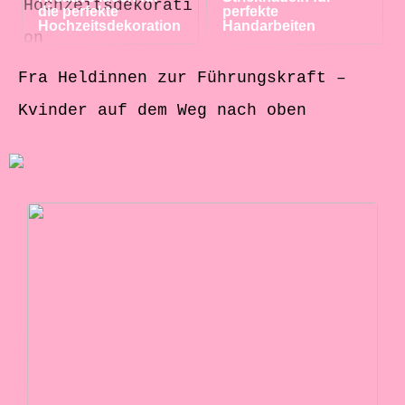
die perfekte
perfekte
Hochzeitsdekoration
Handarbeiten
Fra Heldinnen zur Führungskraft –
Kvinder auf dem Weg nach oben