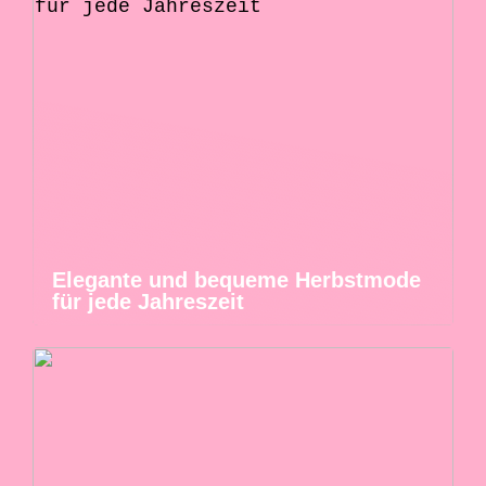
Elegante und bequeme Herbstmode
für jede Jahreszeit