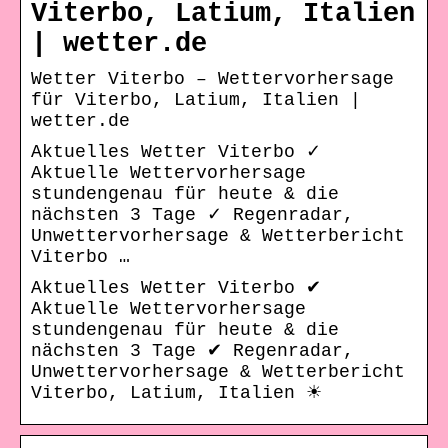
Viterbo, Latium, Italien
| wetter.de
Wetter Viterbo – Wettervorhersage
für Viterbo, Latium, Italien |
wetter.de
Aktuelles Wetter Viterbo ✓
Aktuelle Wettervorhersage
stundengenau für heute & die
nächsten 3 Tage ✓ Regenradar,
Unwettervorhersage & Wetterbericht
Viterbo …
Aktuelles Wetter Viterbo ✔
Aktuelle Wettervorhersage
stundengenau für heute & die
nächsten 3 Tage ✔ Regenradar,
Unwettervorhersage & Wetterbericht
Viterbo, Latium, Italien ☀