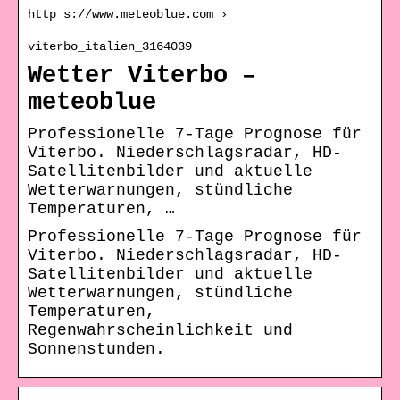
http s://www.meteoblue.com ›
viterbo_italien_3164039
Wetter Viterbo –
meteoblue
Professionelle 7-Tage Prognose für
Viterbo. Niederschlagsradar, HD-
Satellitenbilder und aktuelle
Wetterwarnungen, stündliche
Temperaturen, …
Professionelle 7-Tage Prognose für
Viterbo. Niederschlagsradar, HD-
Satellitenbilder und aktuelle
Wetterwarnungen, stündliche
Temperaturen,
Regenwahrscheinlichkeit und
Sonnenstunden.