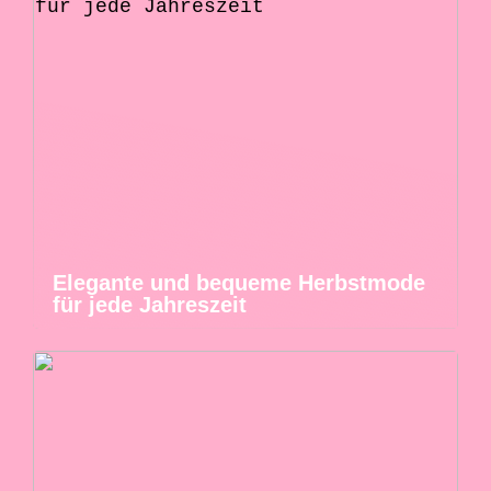
Elegante und bequeme Herbstmode
für jede Jahreszeit