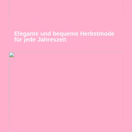
Elegante und bequeme Herbstmode
für jede Jahreszeit