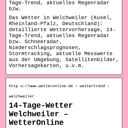
Tage-Trend, aktuelles Regenradar
bzw.
Das Wetter in Welchweiler (Kusel,
Rheinland-Pfalz, Deutschland):
detaillierte Wettervorhersage, 14-
Tage-Trend, aktuelles Regenradar
bzw. Schneeradar,
Niederschlagsprognosen,
Stormtracking, aktuelle Messwerte
aus der Umgebung, Satellitenbilder,
Vorhersagekarten, u.v.m.
http s://www.wetteronline.de › wettertrend ›
welchweiler
14-Tage-Wetter
Welchweiler –
WetterOnline