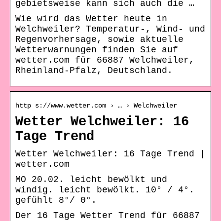
gebietsweise kann sich auch die …
Wie wird das Wetter heute in
Welchweiler? Temperatur-, Wind- und
Regenvorhersage, sowie aktuelle
Wetterwarnungen finden Sie auf
wetter.com für 66887 Welchweiler,
Rheinland-Pfalz, Deutschland.
http s://www.wetter.com › … › Welchweiler
Wetter Welchweiler: 16
Tage Trend
Wetter Welchweiler: 16 Tage Trend |
wetter.com
MO 20.02. leicht bewölkt und
windig. leicht bewölkt. 10° / 4°.
gefühlt 8°/ 0°.
Der 16 Tage Wetter Trend für 66887