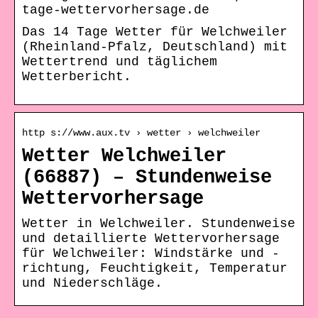
tage-wettervorhersage.de
Das 14 Tage Wetter für Welchweiler
(Rheinland-Pfalz, Deutschland) mit
Wettertrend und täglichem
Wetterbericht.
http s://www.aux.tv › wetter › welchweiler
Wetter Welchweiler
(66887) – Stundenweise
Wettervorhersage
Wetter in Welchweiler. Stundenweise
und detaillierte Wettervorhersage
für Welchweiler: Windstärke und -
richtung, Feuchtigkeit, Temperatur
und Niederschläge.