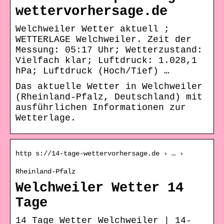
wettervorhersage.de
Welchweiler Wetter aktuell ;
WETTERLAGE Welchweiler. Zeit der
Messung: 05:17 Uhr; Wetterzustand:
Vielfach klar; Luftdruck: 1.028,1
hPa; Luftdruck (Hoch/Tief) …
Das aktuelle Wetter in Welchweiler
(Rheinland-Pfalz, Deutschland) mit
ausführlichen Informationen zur
Wetterlage.
http s://14-tage-wettervorhersage.de › … ›
Rheinland-Pfalz
Welchweiler Wetter 14
Tage
14 Tage Wetter Welchweiler | 14-