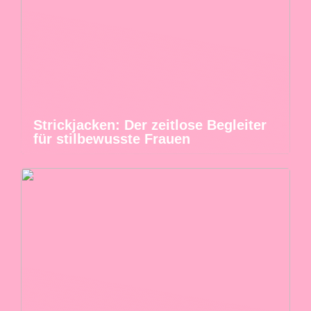
Strickjacken: Der zeitlose Begleiter
für stilbewusste Frauen