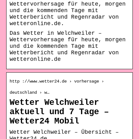
Wettervorhersage für heute, morgen
und die kommenden Tage mit
Wetterbericht und Regenradar von
wetteronline.de.
Das Wetter in Welchweiler –
Wettervorhersage für heute, morgen
und die kommenden Tage mit
Wetterbericht und Regenradar von
wetteronline.de
http ://www.wetter24.de › vorhersage ›
deutschland › w…
Wetter Welchweiler
aktuell und 7 Tage –
Wetter24 Mobil
Wetter Welchweiler – Übersicht –
Wetter24.de