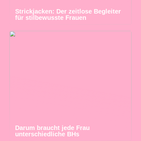
Strickjacken: Der zeitlose Begleiter
für stilbewusste Frauen
Darum braucht jede Frau
unterschiedliche BHs