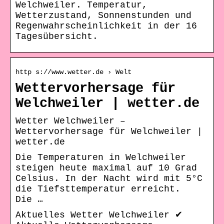
Welchweiler. Temperatur,
Wetterzustand, Sonnenstunden und
Regenwahrscheinlichkeit in der 16
Tagesübersicht.
http s://www.wetter.de › Welt
Wettervorhersage für
Welchweiler | wetter.de
Wetter Welchweiler –
Wettervorhersage für Welchweiler |
wetter.de
Die Temperaturen in Welchweiler
steigen heute maximal auf 10 Grad
Celsius. In der Nacht wird mit 5°C
die Tiefsttemperatur erreicht.
Die …
Aktuelles Wetter Welchweiler ✔