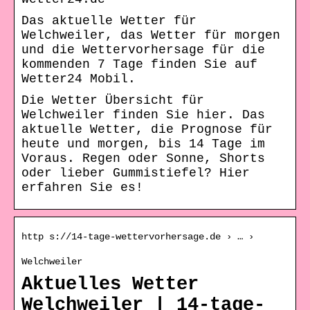
Das aktuelle Wetter für
Welchweiler, das Wetter für morgen
und die Wettervorhersage für die
kommenden 7 Tage finden Sie auf
Wetter24 Mobil.
Die Wetter Übersicht für
Welchweiler finden Sie hier. Das
aktuelle Wetter, die Prognose für
heute und morgen, bis 14 Tage im
Voraus. Regen oder Sonne, Shorts
oder lieber Gummistiefel? Hier
erfahren Sie es!
http s://14-tage-wettervorhersage.de › … ›
Welchweiler
Aktuelles Wetter
Welchweiler | 14-tage-