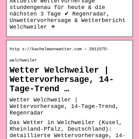
Aktuelle Wettervorhersage
stundengenau für heute & die
nächsten 3 Tage ✔ Regenradar,
Unwettervorhersage & Wetterbericht
Welchweiler ☀
http s://kachelmannwetter.com › 2811575-
welchweiler
Wetter Welchweiler |
Wettervorhersage, 14-
Tage-Trend …
Wetter Welchweiler |
Wettervorhersage, 14-Tage-Trend,
Regenradar
Das Wetter in Welchweiler (Kusel,
Rheinland-Pfalz, Deutschland):
detaillierte Wettervorhersage, 14-