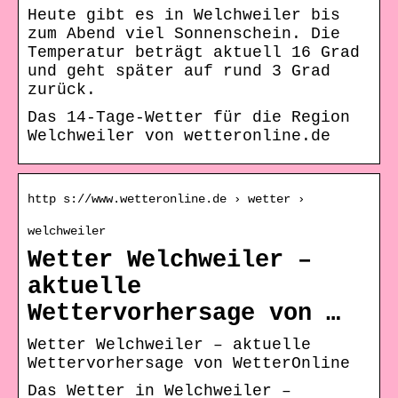
Heute gibt es in Welchweiler bis
zum Abend viel Sonnenschein. Die
Temperatur beträgt aktuell 16 Grad
und geht später auf rund 3 Grad
zurück.
Das 14-Tage-Wetter für die Region
Welchweiler von wetteronline.de
http s://www.wetteronline.de › wetter ›
welchweiler
Wetter Welchweiler –
aktuelle
Wettervorhersage von …
Wetter Welchweiler – aktuelle
Wettervorhersage von WetterOnline
Das Wetter in Welchweiler –