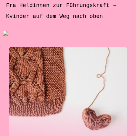
Fra Heldinnen zur Führungskraft –
Kvinder auf dem Weg nach oben