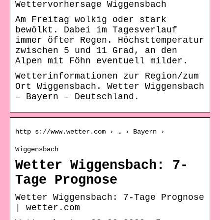
Wettervorhersage Wiggensbach
Am Freitag wolkig oder stark
bewölkt. Dabei im Tagesverlauf
immer öfter Regen. Höchsttemperatur
zwischen 5 und 11 Grad, an den
Alpen mit Föhn eventuell milder.
Wetterinformationen zur Region/zum
Ort Wiggensbach. Wetter Wiggensbach
– Bayern – Deutschland.
http s://www.wetter.com › … › Bayern ›
Wiggensbach
Wetter Wiggensbach: 7-
Tage Prognose
Wetter Wiggensbach: 7-Tage Prognose
| wetter.com