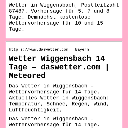
Wetter in Wiggensbach, Postleitzahl
87487. Vorhersage für 5, 7 und 8
Tage. Demnächst kostenlose
Wettervorhersage für 10 und 15
Tage.
http s://www.daswetter.com › Bayern
Wetter Wiggensbach 14
Tage – daswetter.com |
Meteored
Das Wetter in Wiggensbach –
Wettervorhersage für 14 Tage.
Aktuelles Wetter in Wiggensbach:
Temperatur, Schnee, Regen, Wind,
Luftfeuchtigkeit, …
Das Wetter in Wiggensbach –
Wettervorhersage für 14 Tage.