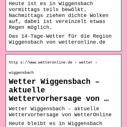
Heute ist es in Wiggensbach
vormittags teils bewölkt.
Nachmittags ziehen dichte Wolken
auf, dabei ist vereinzelt etwas
Regen möglich.
Das 14-Tage-Wetter für die Region
Wiggensbach von wetteronline.de
http s://www.wetteronline.de › wetter ›
wiggensbach
Wetter Wiggensbach –
aktuelle
Wettervorhersage von …
Wetter Wiggensbach – aktuelle
Wettervorhersage von WetterOnline
Heute bleibt es in Wiggensbach