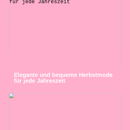
Elegante und bequeme Herbstmode
für jede Jahreszeit