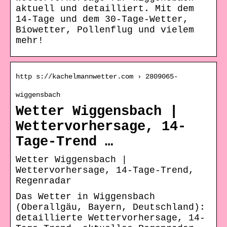
aktuell und detailliert. Mit dem
14-Tage und dem 30-Tage-Wetter,
Biowetter, Pollenflug und vielem
mehr!
http s://kachelmannwetter.com › 2809065-
wiggensbach
Wetter Wiggensbach |
Wettervorhersage, 14-
Tage-Trend …
Wetter Wiggensbach |
Wettervorhersage, 14-Tage-Trend,
Regenradar
Das Wetter in Wiggensbach
(Oberallgäu, Bayern, Deutschland):
detaillierte Wettervorhersage, 14-