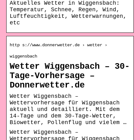
Aktuelles Wetter in Wiggensbach:
Temperatur, Schnee, Regen, Wind,
Luftfeuchtigkeit, Wetterwarnungen,
etc
http s://www.donnerwetter.de › wetter ›
wiggensbach
Wetter Wiggensbach – 30-
Tage-Vorhersage –
Donnerwetter.de
Wetter Wiggensbach –
Wettervorhersage für Wiggensbach
aktuell und detailliert. Mit dem
14-Tage und dem 30-Tage-Wetter,
Biowetter, Pollenflug und vielem …
Wetter Wiggensbach –
Wettervorhersage für Wiggensbach