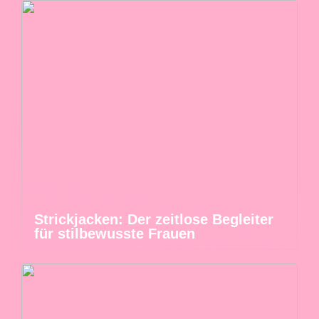
Strickjacken: Der zeitlose Begleiter
für stilbewusste Frauen