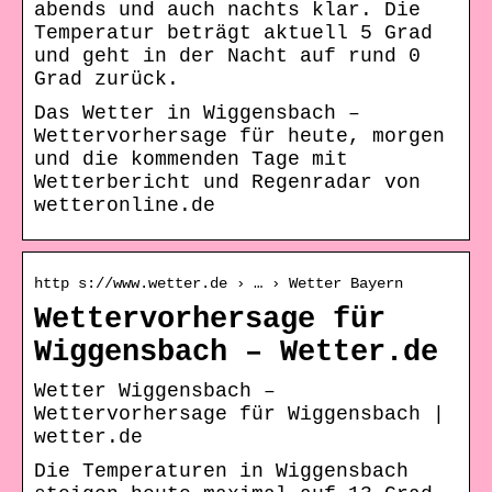
abends und auch nachts klar. Die
Temperatur beträgt aktuell 5 Grad
und geht in der Nacht auf rund 0
Grad zurück.
Das Wetter in Wiggensbach –
Wettervorhersage für heute, morgen
und die kommenden Tage mit
Wetterbericht und Regenradar von
wetteronline.de
http s://www.wetter.de › … › Wetter Bayern
Wettervorhersage für
Wiggensbach – Wetter.de
Wetter Wiggensbach –
Wettervorhersage für Wiggensbach |
wetter.de
Die Temperaturen in Wiggensbach