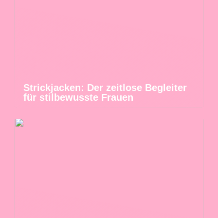
Strickjacken: Der zeitlose Begleiter
für stilbewusste Frauen