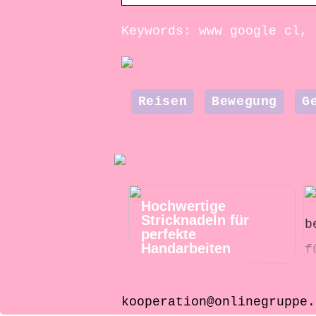
Keywords: www google cl, 
Reisen
Bewegung
G
Hochwertige
Stricknadeln für
perfekte
Handarbeiten
kooperation@onlinegruppe.