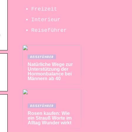
Freizeit
Interieur
Reiseführer
h
REISEFÜHRER
Natürliche Wege zur
Unterstützung der
Hormonbalance bei
Männern ab 40
REISEFÜHRER
Rosen kaufen: Wie
ein Strauß Worte im
Alltag Wunder wirkt