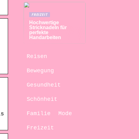
FREIZEIT
Hochwertige
Stricknadeln für
perfekte
Handarbeiten
Reisen
Bewegung
Gesundheit
Schönheit
Familie
Mode
as
Freizeit