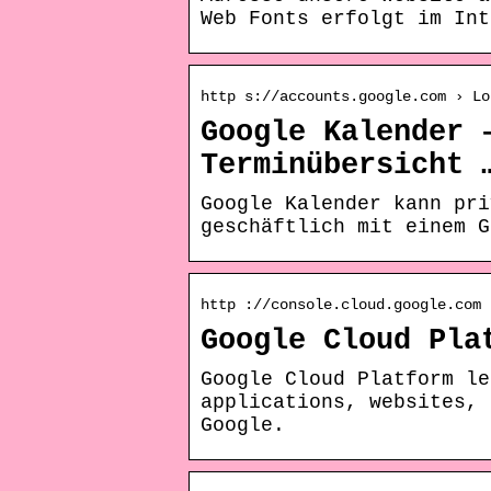
Web Fonts erfolgt im Int
http s://accounts.google.com › Lo
Google Kalender 
Terminübersicht 
Google Kalender kann pri
geschäftlich mit einem G
http ://console.cloud.google.com
Google Cloud Pla
Google Cloud Platform le
applications, websites, 
Google.