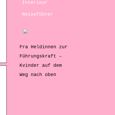
Interieur
Reiseführer
Fra Heldinnen zur
Führungskraft –
Kvinder auf dem
Weg nach oben