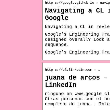
http s://google.github.io › navig
Navigating a CL 
Google
Navigating a CL in revie
Google’s Engineering Pra
designed overall? Look a
sequence.
Google’s Engineering Pra
http s://cl.linkedin.com › …
juana de arcos –
LinkedIn
ninguno en www.google.cl
Otras personas con el no
completo de juana · Inic