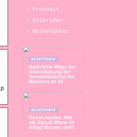
Freizeit
Interieur
Reiseführer
REISEFÜHRER
Natürliche Wege zur
Unterstützung der
Hormonbalance bei
Männern ab 40
lp
REISEFÜHRER
Rosen kaufen: Wie
ein Strauß Worte im
Alltag Wunder wirkt