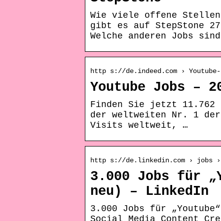
Wie viele offene Stellen
gibt es auf StepStone 27
Welche anderen Jobs sind
http s://de.indeed.com › Youtube-
Youtube Jobs – 2
Finden Sie jetzt 11.762 
der weltweiten Nr. 1 der
Visits weltweit, …
http s://de.linkedin.com › jobs ›
3.000 Jobs für „
neu) – LinkedIn
3.000 Jobs für „Youtube“
Social Media Content Cre