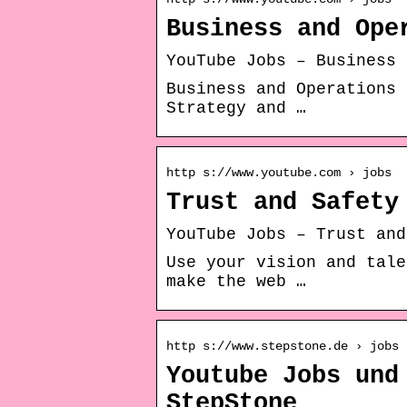
Business and Ope
YouTube Jobs – Business 
Business and Operations 
Strategy and …
http s://www.youtube.com › jobs
Trust and Safety
YouTube Jobs – Trust and
Use your vision and tale
make the web …
http s://www.stepstone.de › jobs 
Youtube Jobs und
StepStone