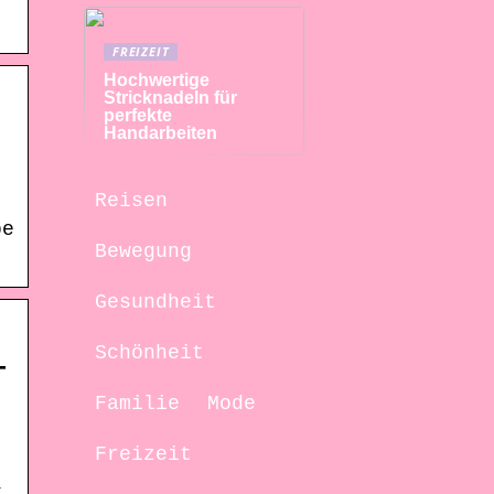
FREIZEIT
Hochwertige
Stricknadeln für
perfekte
Handarbeiten
Reisen
be
Bewegung
Gesundheit
Schönheit
–
Familie
Mode
Freizeit