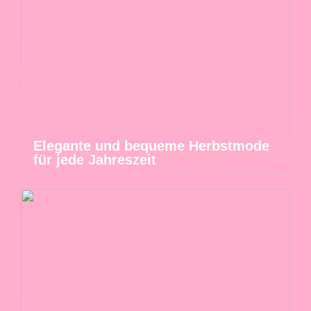
Elegante und bequeme Herbstmode
für jede Jahreszeit