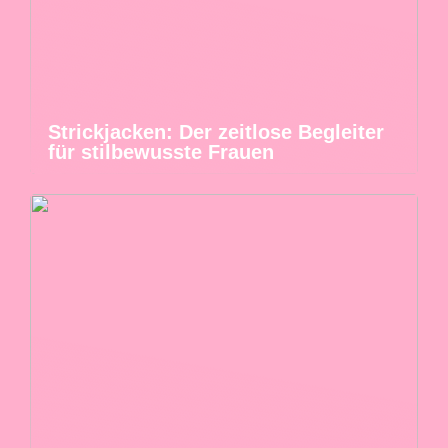
Strickjacken: Der zeitlose Begleiter
für stilbewusste Frauen