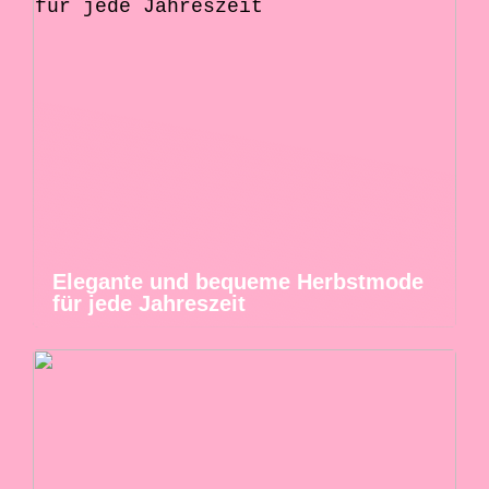
Elegante und bequeme Herbstmode
für jede Jahreszeit