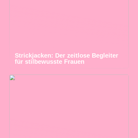
Strickjacken: Der zeitlose Begleiter
für stilbewusste Frauen