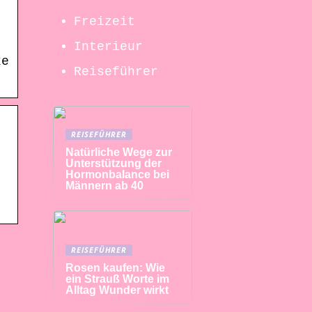
Freizeit
Interieur
ke
Reiseführer
REISEFÜHRER
Natürliche Wege zur
Unterstützung der
Hormonbalance bei
Männern ab 40
REISEFÜHRER
Rosen kaufen: Wie
ein Strauß Worte im
Alltag Wunder wirkt