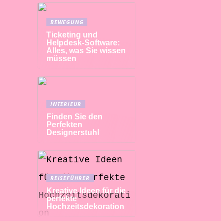
BEWEGUNG
Ticketing und
Helpdesk-Software:
Alles, was Sie wissen
müssen
INTERIEUR
Finden Sie den
Perfekten
Designerstuhl
REISEFÜHRER
Kreative Ideen für die
perfekte
Hochzeitsdekoration