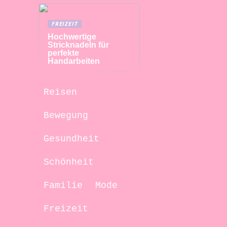
FREIZEIT
Hochwertige
Stricknadeln für
perfekte
Handarbeiten
Reisen
Bewegung
Gesundheit
Schönheit
Familie
Mode
Freizeit