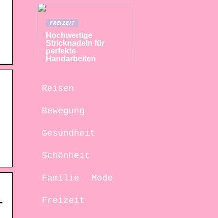
FREIZEIT
Hochwertige
Stricknadeln für
perfekte
Handarbeiten
Reisen
Bewegung
Gesundheit
Schönheit
Familie
Mode
–
Freizeit