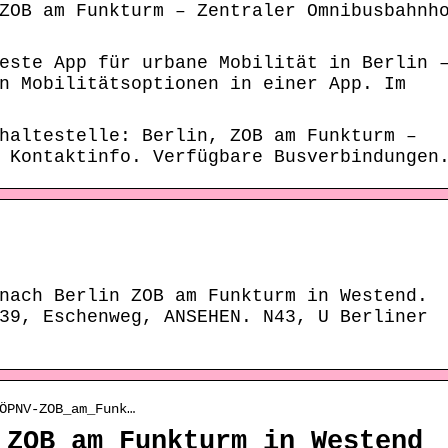
ZOB am Funkturm – Zentraler Omnibusbahnh
este App für urbane Mobilität in Berlin 
n Mobilitätsoptionen in einer App. Im
haltestelle: Berlin, ZOB am Funkturm –
 Kontaktinfo. Verfügbare Busverbindungen
nach Berlin ZOB am Funkturm in Westend.
39, Eschenweg, ANSEHEN. N43, U Berliner
ÖPNV-ZOB_am_Funk…
 ZOB am Funkturm in Westend