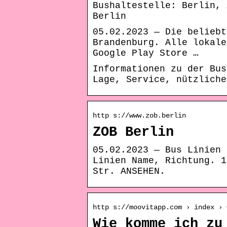
Bushaltestelle: Berlin, 
Berlin
05.02.2023 — Die beliebt
Brandenburg. Alle lokale
Google Play Store …
Informationen zu der Bus
Lage, Service, nützliche
http s://www.zob.berlin
ZOB Berlin
05.02.2023 — Bus Linien 
Linien Name, Richtung. 1
Str. ANSEHEN.
http s://moovitapp.com › index › 
Wie komme ich zu