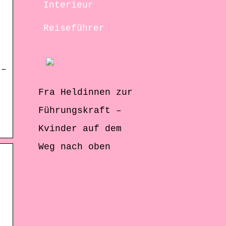
Interieur
Reiseführer
 –
Fra Heldinnen zur
Führungskraft –
Kvinder auf dem
Weg nach oben