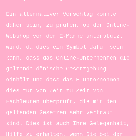
Ein alternativer Vorschlag könnte
daher sein, zu prüfen, ob der Online-
Webshop von der E-Marke unterstützt
wird, da dies ein Symbol dafür sein
kann, dass das Online-Unternehmen die
geltende dänische Gesetzgebung
einhält und dass das E-Unternehmen
dies tut von Zeit zu Zeit von
Fachleuten überprüft, die mit den
geltenden Gesetzen sehr vertraut
sind. Dies ist auch Ihre Gelegenheit,
Hilfe zu erhalten, wenn Sie bei der