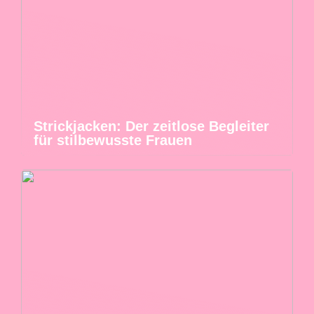
Strickjacken: Der zeitlose Begleiter
für stilbewusste Frauen