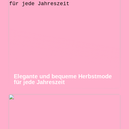
Elegante und bequeme Herbstmode
für jede Jahreszeit