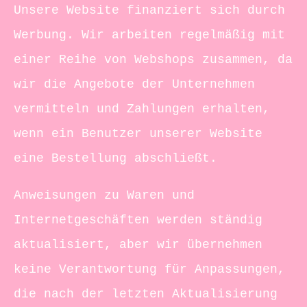
Unsere Website finanziert sich durch
Werbung. Wir arbeiten regelmäßig mit
einer Reihe von Webshops zusammen, da
wir die Angebote der Unternehmen
vermitteln und Zahlungen erhalten,
wenn ein Benutzer unserer Website
eine Bestellung abschließt.
Anweisungen zu Waren und
Internetgeschäften werden ständig
aktualisiert, aber wir übernehmen
keine Verantwortung für Anpassungen,
die nach der letzten Aktualisierung