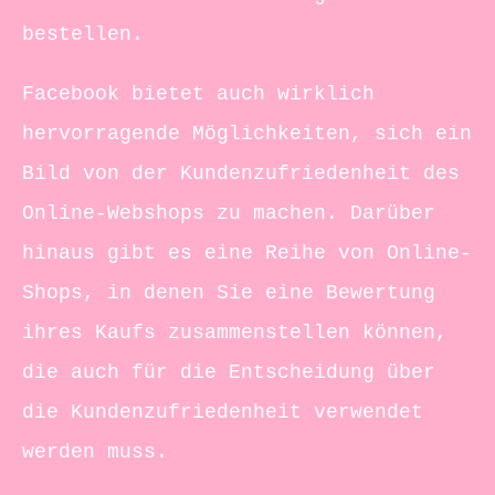
bestellen.
Facebook bietet auch wirklich
hervorragende Möglichkeiten, sich ein
Bild von der Kundenzufriedenheit des
Online-Webshops zu machen. Darüber
hinaus gibt es eine Reihe von Online-
Shops, in denen Sie eine Bewertung
ihres Kaufs zusammenstellen können,
die auch für die Entscheidung über
die Kundenzufriedenheit verwendet
werden muss.