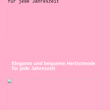
Elegante und bequeme Herbstmode
für jede Jahreszeit