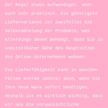
der Regel etwas aufwendiger, aber
auch sehr praktisch. Die günstigste
Liefervariante ist zweifellos die
Selbstabholung der Produkte, was
allerdings davon abhängt, dass Sie in
unmittelbarer Nähe des Hauptsitzes
des Online-Unternehmens wohnen.
Die Lieferfähigkeit kann in manchen
Fällen extrem zentral sein, wenn Sie
Ihre neue Ware sofort benötigen,
deshalb ist es wirklich wichtig, dass
wir uns die voraussichtliche