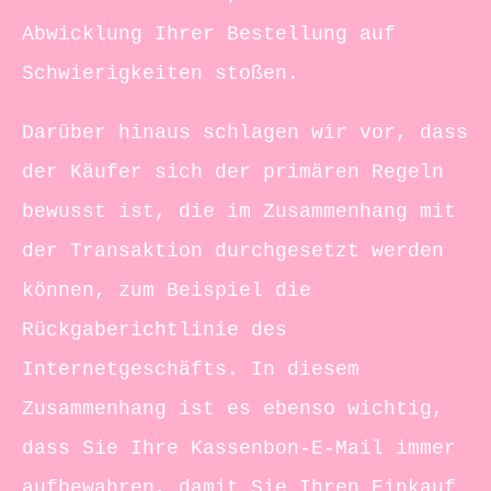
Abwicklung Ihrer Bestellung auf
Schwierigkeiten stoßen.
Darüber hinaus schlagen wir vor, dass
der Käufer sich der primären Regeln
bewusst ist, die im Zusammenhang mit
der Transaktion durchgesetzt werden
können, zum Beispiel die
Rückgaberichtlinie des
Internetgeschäfts. In diesem
Zusammenhang ist es ebenso wichtig,
dass Sie Ihre Kassenbon-E-Mail immer
aufbewahren, damit Sie Ihren Einkauf