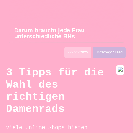
Darum braucht jede Frau
unterschiedliche BHs
22/02/2022
Uncategorized
3 Tipps für die
Wahl des
richtigen
Damenrads
Viele Online-Shops bieten