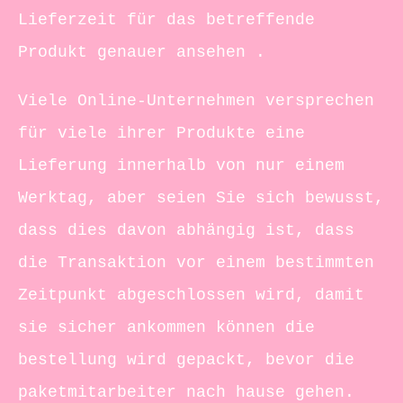
Lieferzeit für das betreffende
Produkt genauer ansehen .
Viele Online-Unternehmen versprechen
für viele ihrer Produkte eine
Lieferung innerhalb von nur einem
Werktag, aber seien Sie sich bewusst,
dass dies davon abhängig ist, dass
die Transaktion vor einem bestimmten
Zeitpunkt abgeschlossen wird, damit
sie sicher ankommen können die
bestellung wird gepackt, bevor die
paketmitarbeiter nach hause gehen.