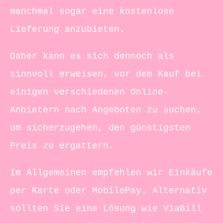
manchmal sogar eine kostenlose
Lieferung anzubieten.
Daher kann es sich dennoch als
sinnvoll erweisen, vor dem Kauf bei
einigen verschiedenen Online-
Anbietern nach Angeboten zu suchen,
um sicherzugehen, den günstigsten
Preis zu ergattern.
Im Allgemeinen empfehlen wir Einkäufe
per Karte oder MobilePay. Alternativ
sollten Sie eine Lösung wie ViaBill