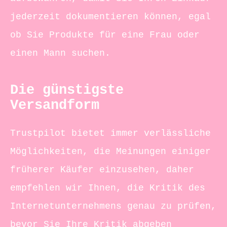
jederzeit dokumentieren können, egal
ob Sie Produkte für eine Frau oder
einen Mann suchen.
Die günstigste
Versandform
Trustpilot bietet immer verlässliche
Möglichkeiten, die Meinungen einiger
früherer Käufer einzusehen, daher
empfehlen wir Ihnen, die Kritik des
Internetunternehmens genau zu prüfen,
bevor Sie Ihre Kritik abgeben