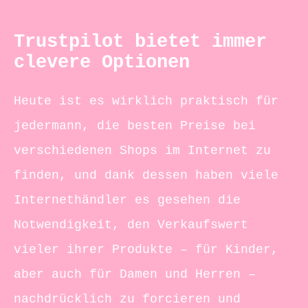
Trustpilot bietet immer
clevere Optionen
Heute ist es wirklich praktisch für
jedermann, die besten Preise bei
verschiedenen Shops im Internet zu
finden, und dank dessen haben viele
Internethändler es gesehen die
Notwendigkeit, den Verkaufswert
vieler ihrer Produkte – für Kinder,
aber auch für Damen und Herren –
nachdrücklich zu forcieren und