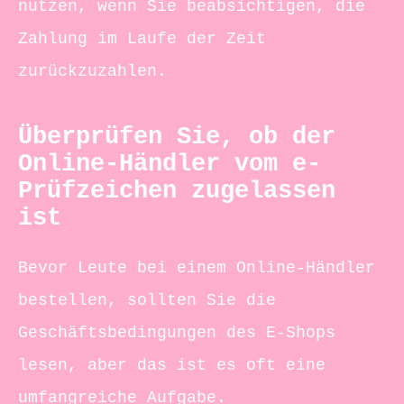
nutzen, wenn Sie beabsichtigen, die
Zahlung im Laufe der Zeit
zurückzuzahlen.
Überprüfen Sie, ob der
Online-Händler vom e-
Prüfzeichen zugelassen
ist
Bevor Leute bei einem Online-Händler
bestellen, sollten Sie die
Geschäftsbedingungen des E-Shops
lesen, aber das ist es oft eine
umfangreiche Aufgabe.