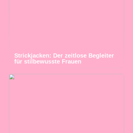
Strickjacken: Der zeitlose Begleiter
für stilbewusste Frauen