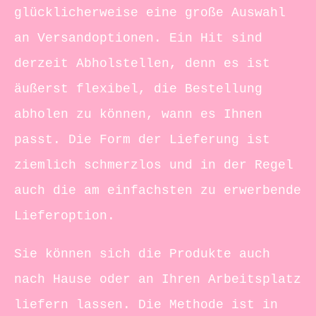
glücklicherweise eine große Auswahl
an Versandoptionen. Ein Hit sind
derzeit Abholstellen, denn es ist
äußerst flexibel, die Bestellung
abholen zu können, wann es Ihnen
passt. Die Form der Lieferung ist
ziemlich schmerzlos und in der Regel
auch die am einfachsten zu erwerbende
Lieferoption.
Sie können sich die Produkte auch
nach Hause oder an Ihren Arbeitsplatz
liefern lassen. Die Methode ist in