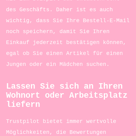
des Geschäfts. Daher ist es auch
wichtig, dass Sie Ihre Bestell-E-Mail
noch speichern, damit Sie Ihren
Einkauf jederzeit bestätigen können,
egal ob Sie einen Artikel für einen
Jungen oder ein Mädchen suchen.
Lassen Sie sich an Ihren
Wohnort oder Arbeitsplatz
liefern
Trustpilot bietet immer wertvolle
Möglichkeiten, die Bewertungen