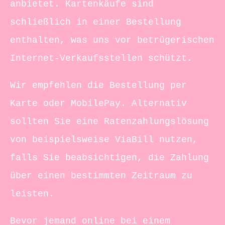
anbietet. Kartenkäufe sind
schließlich in einer Bestellung
enthalten, was uns vor betrügerischen
Internet-Verkaufsstellen schützt.
Wir empfehlen die Bestellung per
Karte oder MobilePay. Alternativ
sollten Sie eine Ratenzahlungslösung
von beispielsweise ViaBill nutzen,
falls Sie beabsichtigen, die Zahlung
über einen bestimmten Zeitraum zu
leisten.
Bevor jemand online bei einem