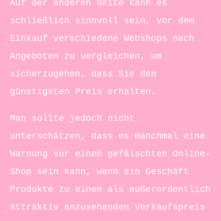
Auf der anderen Seite kann es
schließlich sinnvoll sein, vor dem
Einkauf verschiedene Webshops nach
Angeboten zu vergleichen, um
sicherzugehen, dass Sie den
günstigsten Preis erhalten.
Man sollte jedoch nicht
unterschätzen, dass es manchmal eine
Warnung vor einem gefälschten Online-
Shop sein kann, wenn ein Geschäft
Produkte zu einem als außerordentlich
attraktiv anzusehenden Verkaufspreis