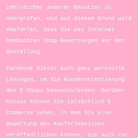
zahlreicher anderer Benutzer zu
überprüfen, und aus diesem Grund wird
empfohlen, dass Sie das Internet
beobachten Shop-Bewertungen vor der
Bestellung.
Facebook bietet auch ganz wertvolle
Lösungen, um die Kundenorientierung
des E-Shops kennenzulernen. Darüber
hinaus können Sie tatsächlich E-
Commerce sehen, in dem Sie eine
Bewertung des Kauferlebnisses
veröffentlichen können, die auch zur