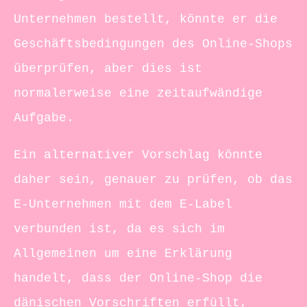
Unternehmen bestellt, könnte er die
Geschäftsbedingungen des Online-Shops
überprüfen, aber dies ist
normalerweise eine zeitaufwändige
Aufgabe.
Ein alternativer Vorschlag könnte
daher sein, genauer zu prüfen, ob das
E-Unternehmen mit dem E-Label
verbunden ist, da es sich im
Allgemeinen um eine Erklärung
handelt, dass der Online-Shop die
dänischen Vorschriften erfüllt,