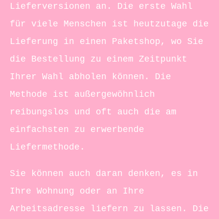
Lieferversionen an. Die erste Wahl
für viele Menschen ist heutzutage die
Lieferung in einen Paketshop, wo Sie
die Bestellung zu einem Zeitpunkt
Ihrer Wahl abholen können. Die
Methode ist außergewöhnlich
reibungslos und oft auch die am
einfachsten zu erwerbende
Liefermethode.
Sie können auch daran denken, es in
Ihre Wohnung oder an Ihre
Arbeitsadresse liefern zu lassen. Die