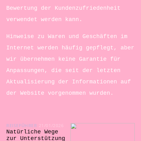
Bewertung der Kundenzufriedenheit
verwendet werden kann.
Hinweise zu Waren und Geschäften im
Internet werden häufig gepflegt, aber
wir übernehmen keine Garantie für
Anpassungen, die seit der letzten
Aktualisierung der Informationen auf
der Website vorgenommen wurden.
REISEFÜHRER
21/01/2026
Natürliche Wege
zur Unterstützung