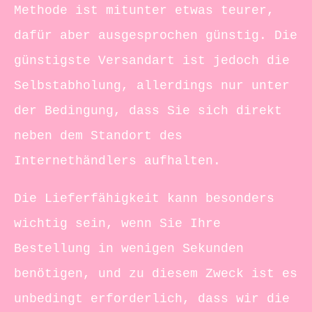
Methode ist mitunter etwas teurer,
dafür aber ausgesprochen günstig. Die
günstigste Versandart ist jedoch die
Selbstabholung, allerdings nur unter
der Bedingung, dass Sie sich direkt
neben dem Standort des
Internethändlers aufhalten.
Die Lieferfähigkeit kann besonders
wichtig sein, wenn Sie Ihre
Bestellung in wenigen Sekunden
benötigen, und zu diesem Zweck ist es
unbedingt erforderlich, dass wir die