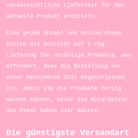
voraussichtliche Lieferzeit für das
aktuelle Produkt ermitteln.
Eine große Anzahl von Online-Shops
bieten die Aussicht auf 1-Tag-
Lieferung für unzählige Produkte, was
erfordert, dass die Bestellung vor
einer bestimmten Zeit abgeschlossen
ist, damit sie die Produkte fertig
machen können, bevor die Mitarbeiter
das Paket haben vier Nächte.
Die günstigste Versandart