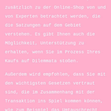
zusätzlich zu der Online-Shop von und
von Experten betrachtet werden, die
die Satzungen auf dem Gebiet
verstehen. Es gibt Ihnen auch die
Möglichkeit, Unterstützung zu
erhalten, wenn Sie im Prozess Ihres
Kaufs auf Dilemmata stoßen.
Außerdem wird empfohlen, dass Sie mit
den wichtigsten Gesetzen vertraut
sind, die im Zusammenhang mit der
Transaktion ins Spiel kommen können,
wie zum Beispiel das Umtauschrecht