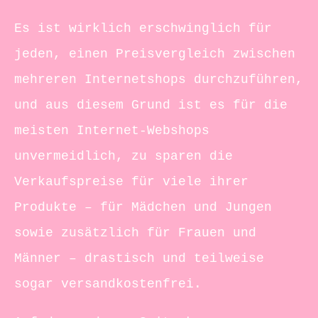
Es ist wirklich erschwinglich für
jeden, einen Preisvergleich zwischen
mehreren Internetshops durchzuführen,
und aus diesem Grund ist es für die
meisten Internet-Webshops
unvermeidlich, zu sparen die
Verkaufspreise für viele ihrer
Produkte – für Mädchen und Jungen
sowie zusätzlich für Frauen und
Männer – drastisch und teilweise
sogar versandkostenfrei.