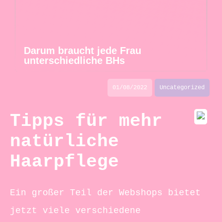
Darum braucht jede Frau
unterschiedliche BHs
01/08/2022
Uncategorized
Tipps für mehr
natürliche
Haarpflege
Ein großer Teil der Webshops bietet
jetzt viele verschiedene