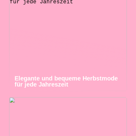
Elegante und bequeme Herbstmode
für jede Jahreszeit